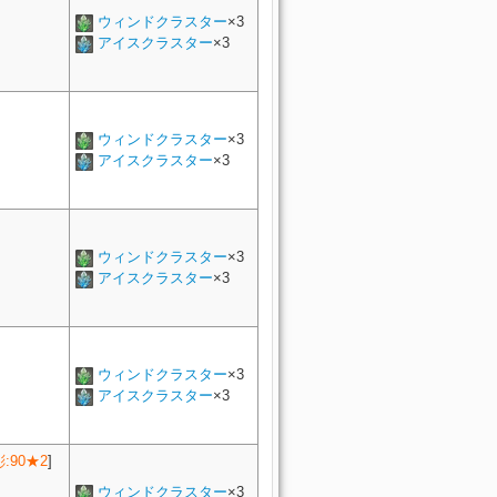
ウィンドクラスター
×3
アイスクラスター
×3
ウィンドクラスター
×3
アイスクラスター
×3
ウィンドクラスター
×3
アイスクラスター
×3
ウィンドクラスター
×3
アイスクラスター
×3
彫:90★2
]
ウィンドクラスター
×3