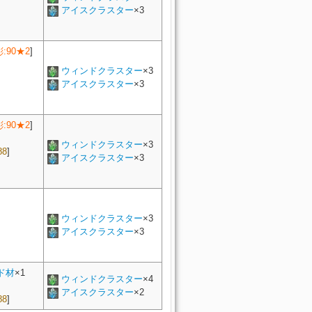
アイスクラスター
×3
彫:90★2
]
ウィンドクラスター
×3
]
アイスクラスター
×3
彫:90★2
]
ウィンドクラスター
×3
88
]
アイスクラスター
×3
ウィンドクラスター
×3
アイスクラスター
×3
ド材
×
1
ウィンドクラスター
×4
アイスクラスター
×2
88
]