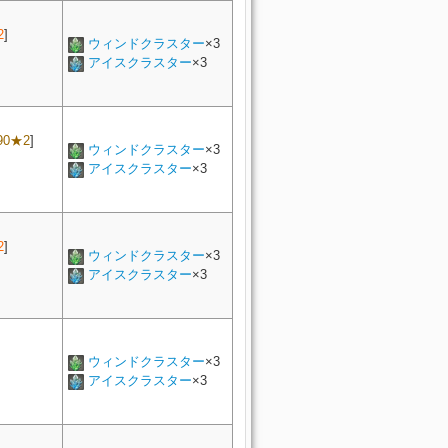
2
]
ウィンドクラスター
×3
アイスクラスター
×3
90★2
]
ウィンドクラスター
×3
アイスクラスター
×3
2
]
ウィンドクラスター
×3
アイスクラスター
×3
ウィンドクラスター
×3
アイスクラスター
×3