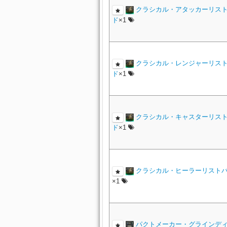
クラシカル・アタッカーリス
ド
×1
クラシカル・レンジャーリス
ド
×1
クラシカル・キャスターリス
ド
×1
クラシカル・ヒーラーリスト
×1
パクトメーカー・グラインデ