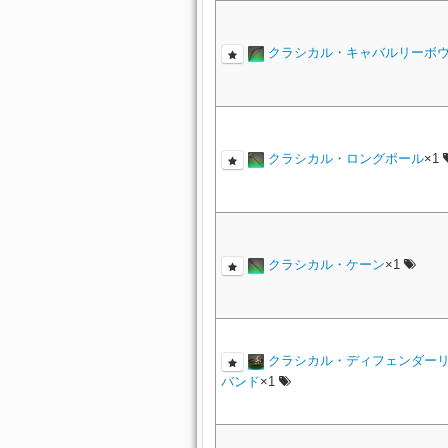
クラシカル・キャバルリーボ
クラシカル・ロングポール
×1
クラシカル・ケーン
×1
クラシカル・ディフェンダー
バンド
×1