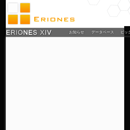
お知らせ
データベース
ピッ