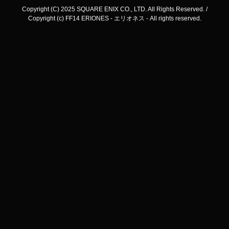
Copyright (C) 2025 SQUARE ENIX CO., LTD. All Rights Reserved. /
Copyright (c) FF14 ERIONES - エリオネス - All rights reserved.