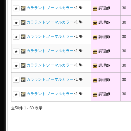
カララント:ノーマルカラー
×1
調理師
30
カララント:ノーマルカラー
×1
調理師
30
カララント:ノーマルカラー
×1
調理師
30
カララント:ノーマルカラー
×1
調理師
30
カララント:ノーマルカラー
×1
調理師
30
カララント:ノーマルカラー
×1
調理師
30
カララント:ノーマルカラー
×1
調理師
30
全50件 1 - 50 表示