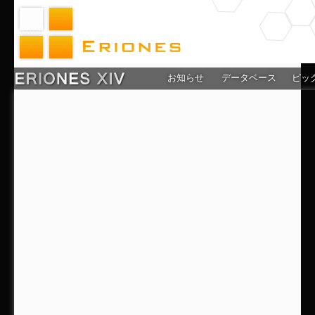
お知らせ
データベース
ピッ