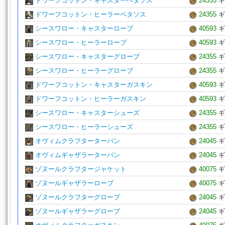
ドワーフコットン・キャスターペタソス
24355
ギ
ドワーフコットン・ヒーラーペタソス
24355
ギ
シースワロー・キャスターローブ
40593
ギ
シースワロー・ヒーラーローブ
40593
ギ
シースワロー・キャスターグローブ
24355
ギ
シースワロー・ヒーラーグローブ
24355
ギ
ドワーフコットン・キャスターガスキン
40593
ギ
ドワーフコットン・ヒーラーガスキン
40593
ギ
シースワロー・キャスターシューズ
24355
ギ
シースワロー・ヒーラーシューズ
24355
ギ
オヴィムクラフターターバン
24045
ギ
オヴィムギャザラーターバン
24045
ギ
ゾヌールクラフタージャケット
40075
ギ
ゾヌールギャザラーローブ
40075
ギ
ゾヌールクラフターグローブ
24045
ギ
ゾヌールギャザラーグローブ
24045
ギ