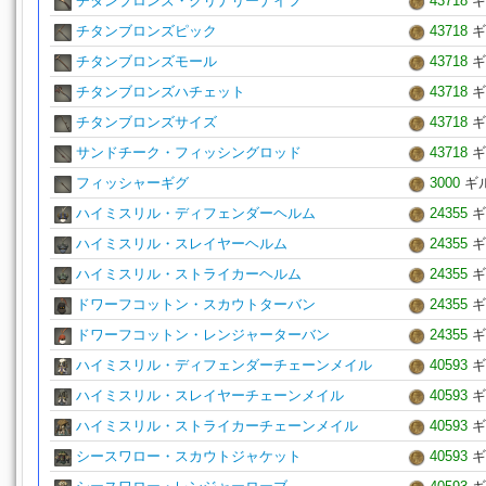
チタンブロンズ・クリナリーナイフ
43718
ギ
チタンブロンズピック
43718
ギ
チタンブロンズモール
43718
ギ
チタンブロンズハチェット
43718
ギ
チタンブロンズサイズ
43718
ギ
サンドチーク・フィッシングロッド
43718
ギ
フィッシャーギグ
3000
ギ
ハイミスリル・ディフェンダーヘルム
24355
ギ
ハイミスリル・スレイヤーヘルム
24355
ギ
ハイミスリル・ストライカーヘルム
24355
ギ
ドワーフコットン・スカウトターバン
24355
ギ
ドワーフコットン・レンジャーターバン
24355
ギ
ハイミスリル・ディフェンダーチェーンメイル
40593
ギ
ハイミスリル・スレイヤーチェーンメイル
40593
ギ
ハイミスリル・ストライカーチェーンメイル
40593
ギ
シースワロー・スカウトジャケット
40593
ギ