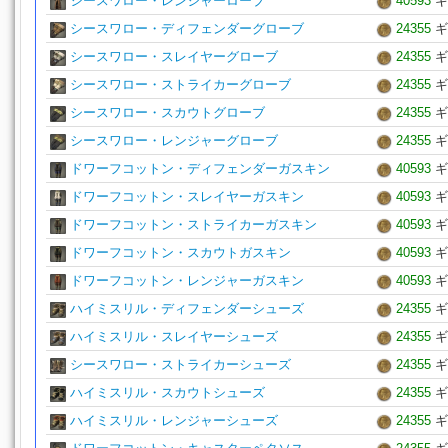
シースワロー・レンジャーローブ
40593
ギ
シースワロー・ディフェンダーグローブ
24355
ギ
シースワロー・スレイヤーグローブ
24355
ギ
シースワロー・ストライカーグローブ
24355
ギ
シースワロー・スカウトグローブ
24355
ギ
シースワロー・レンジャーグローブ
24355
ギ
ドワーフコットン・ディフェンダーガスキン
40593
ギ
ドワーフコットン・スレイヤーガスキン
40593
ギ
ドワーフコットン・ストライカーガスキン
40593
ギ
ドワーフコットン・スカウトガスキン
40593
ギ
ドワーフコットン・レンジャーガスキン
40593
ギ
ハイミスリル・ディフェンダーシューズ
24355
ギ
ハイミスリル・スレイヤーシューズ
24355
ギ
シースワロー・ストライカーシューズ
24355
ギ
ハイミスリル・スカウトシューズ
24355
ギ
ハイミスリル・レンジャーシューズ
24355
ギ