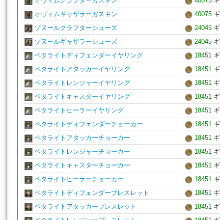
オヴィムクラフターガスキン
40075
ギ
オヴィムギャザラーガスキン
40075
ギ
ゾヌールクラフターシューズ
24045
ギ
ゾヌールギャザラーシューズ
24045
ギ
ペタライトディフェンダーイヤリング
18451
ギ
ペタライトアタッカーイヤリング
18451
ギ
ペタライトレンジャーイヤリング
18451
ギ
ペタライトキャスターイヤリング
18451
ギ
ペタライトヒーラーイヤリング
18451
ギ
ペタライトディフェンダーチョーカー
18451
ギ
ペタライトアタッカーチョーカー
18451
ギ
ペタライトレンジャーチョーカー
18451
ギ
ペタライトキャスターチョーカー
18451
ギ
ペタライトヒーラーチョーカー
18451
ギ
ペタライトディフェンダーブレスレット
18451
ギ
ペタライトアタッカーブレスレット
18451
ギ