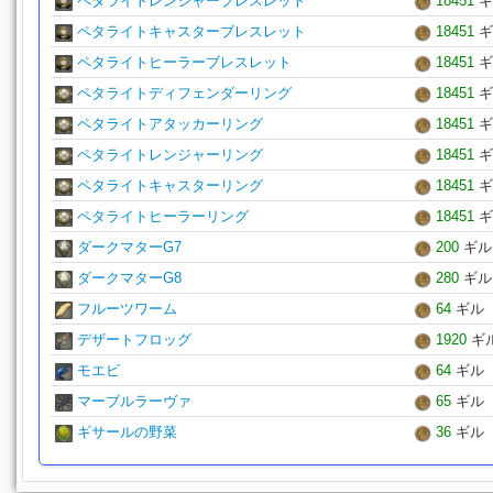
ペタライトレンジャーブレスレット
18451
ギ
ペタライトキャスターブレスレット
18451
ギ
ペタライトヒーラーブレスレット
18451
ギ
ペタライトディフェンダーリング
18451
ギ
ペタライトアタッカーリング
18451
ギ
ペタライトレンジャーリング
18451
ギ
ペタライトキャスターリング
18451
ギ
ペタライトヒーラーリング
18451
ギ
ダークマターG7
200
ギル
ダークマターG8
280
ギル
フルーツワーム
64
ギル
デザートフロッグ
1920
ギ
モエビ
64
ギル
マーブルラーヴァ
65
ギル
ギサールの野菜
36
ギル