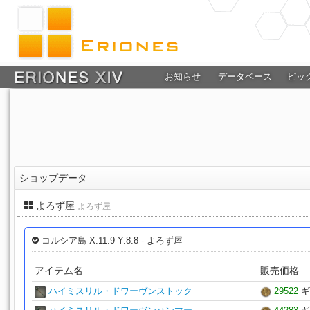
お知らせ
データベース
ピッ
ショップデータ
よろず屋
よろず屋
コルシア島 X:11.9 Y:8.8 - よろず屋
アイテム名
販売価格
ハイミスリル・ドワーヴンストック
29522
ギ