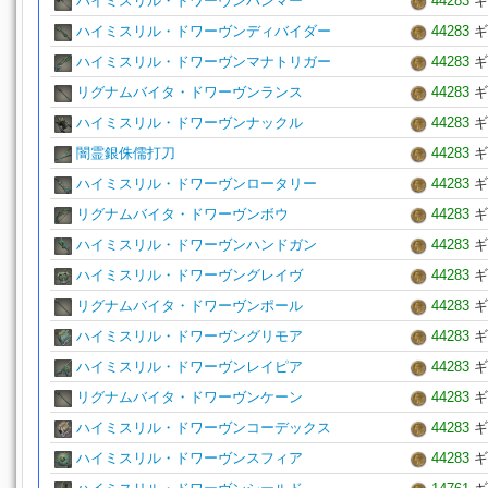
ハイミスリル・ドワーヴンハンマー
44283
ギ
ハイミスリル・ドワーヴンディバイダー
44283
ギ
ハイミスリル・ドワーヴンマナトリガー
44283
ギ
リグナムバイタ・ドワーヴンランス
44283
ギ
ハイミスリル・ドワーヴンナックル
44283
ギ
闇霊銀侏儒打刀
44283
ギ
ハイミスリル・ドワーヴンロータリー
44283
ギ
リグナムバイタ・ドワーヴンボウ
44283
ギ
ハイミスリル・ドワーヴンハンドガン
44283
ギ
ハイミスリル・ドワーヴングレイヴ
44283
ギ
リグナムバイタ・ドワーヴンポール
44283
ギ
ハイミスリル・ドワーヴングリモア
44283
ギ
ハイミスリル・ドワーヴンレイピア
44283
ギ
リグナムバイタ・ドワーヴンケーン
44283
ギ
ハイミスリル・ドワーヴンコーデックス
44283
ギ
ハイミスリル・ドワーヴンスフィア
44283
ギ