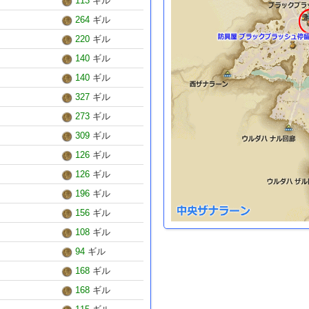
113
ギル
264
ギル
220
ギル
140
ギル
140
ギル
327
ギル
273
ギル
309
ギル
126
ギル
126
ギル
196
ギル
156
ギル
108
ギル
94
ギル
168
ギル
168
ギル