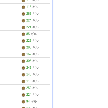
115
ギル
115
ギル
268
ギル
224
ギル
224
ギル
85
ギル
226
ギル
283
ギル
162
ギル
308
ギル
246
ギル
145
ギル
116
ギル
252
ギル
224
ギル
94
ギル