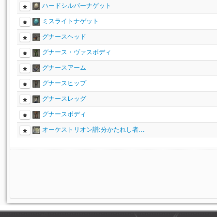
ハードシルバーナゲット
ミスライトナゲット
グナースヘッド
グナース・ヴァスボディ
グナースアーム
グナースヒップ
グナースレッグ
グナースボディ
オーケストリオン譜:分かたれし者…