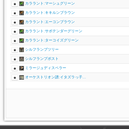
カララント:マーシュグリーン
カララント:キキルンブラウン
カララント:エーコンブラウン
カララント:サボテンダーグリーン
カララント:ターコイズグリーン
シルフランプツリー
シルフランプポスト
ミラージュディスペラー
オーケストリオン譜:イタズラっ子…