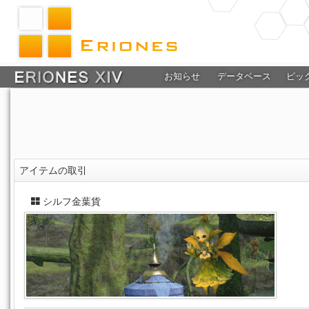
お知らせ
データベース
ピッ
アイテムの取引
シルフ金葉貨