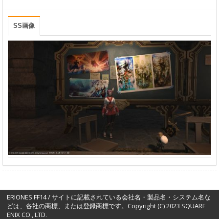
SS画像
ERIONES FF14 / サイトに記載されている会社名・製品名・システム名な
どは、各社の商標、または登録商標です。Copyright (C) 2023 SQUARE
ENIX CO., LTD.