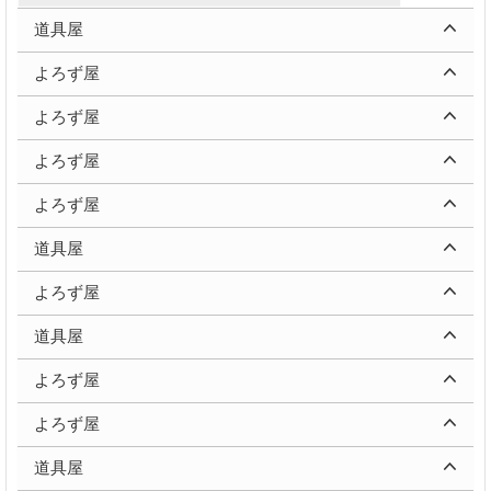
道具屋
よろず屋
よろず屋
よろず屋
よろず屋
道具屋
よろず屋
道具屋
よろず屋
よろず屋
道具屋