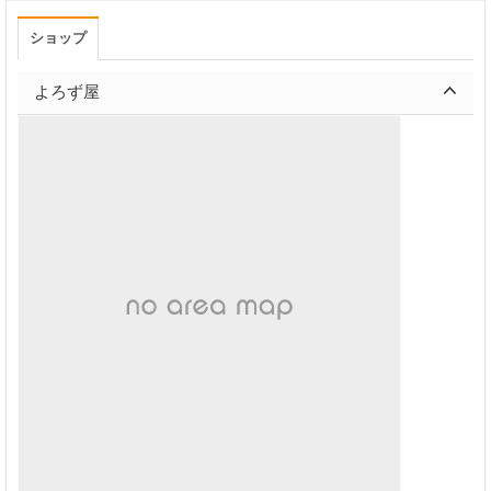
ショップ
よろず屋