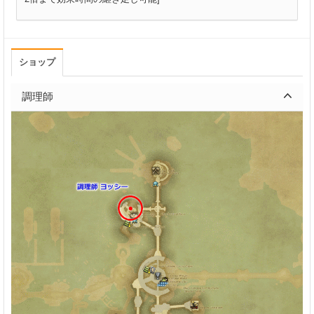
ショップ
調理師