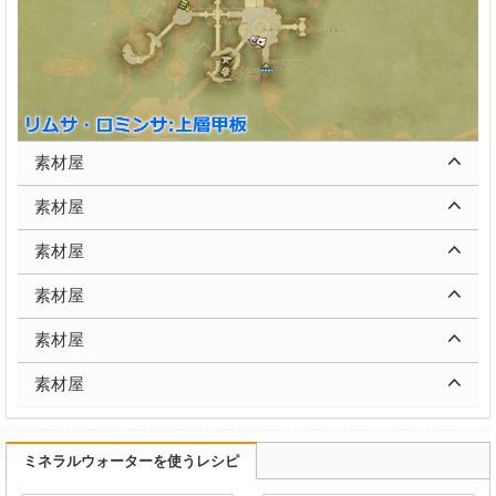
素材屋
素材屋
素材屋
素材屋
素材屋
素材屋
ミネラルウォーターを使うレシピ