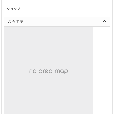
ショップ
よろず屋