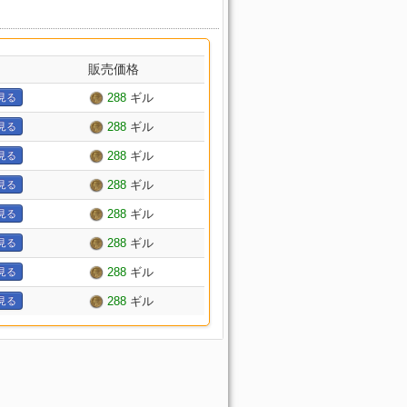
販売価格
288
ギル
見る
288
ギル
見る
288
ギル
見る
288
ギル
見る
288
ギル
見る
288
ギル
見る
288
ギル
見る
288
ギル
見る