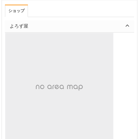
ショップ
よろず屋