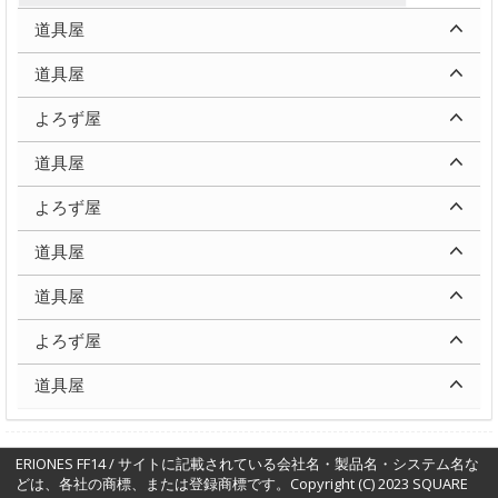
道具屋
道具屋
よろず屋
道具屋
よろず屋
道具屋
道具屋
よろず屋
道具屋
ERIONES FF14 / サイトに記載されている会社名・製品名・システム名な
どは、各社の商標、または登録商標です。Copyright (C) 2023 SQUARE