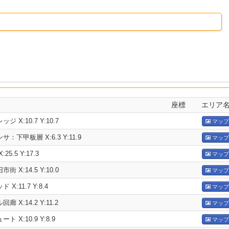
座標
エリア
 X:10.7 Y:10.7
マップ
下甲板層 X:6.3 Y:11.9
マップ
5.5 Y:17.3
マップ
 X:14.5 Y:10.0
マップ
X:11.7 Y:8.4
マップ
 X:14.2 Y:11.2
マップ
 X:10.9 Y:8.9
マップ