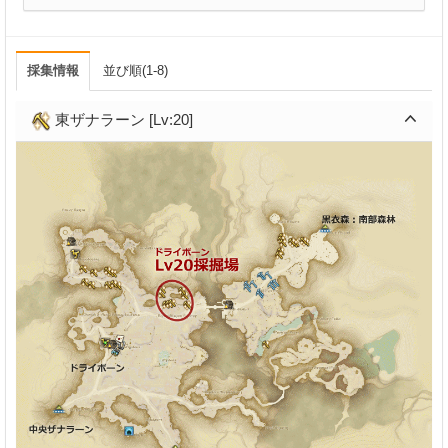
採集情報
並び順(1-8)
東ザナラーン [Lv:20]