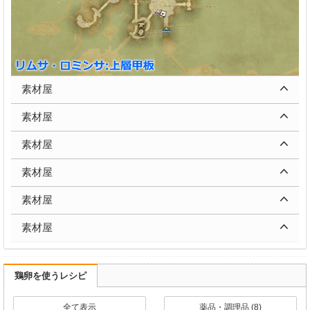
素材屋
素材屋
素材屋
素材屋
素材屋
素材屋
鶏卵を使うレシピ
全て表示
薬品・調理品 (8)