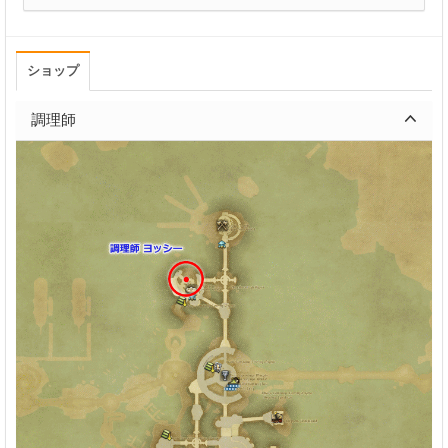
ショップ
調理師