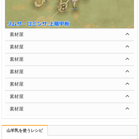
素材屋
素材屋
素材屋
素材屋
素材屋
素材屋
素材屋
山羊乳を使うレシピ