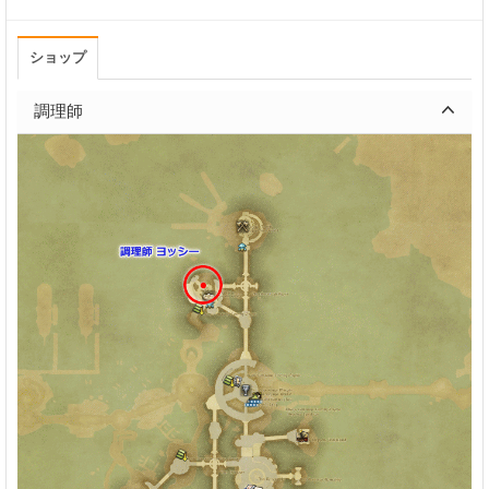
ショップ
調理師