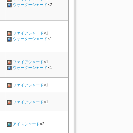
ウォーターシャード
×2
ファイアシャード
×1
ウォーターシャード
×1
ファイアシャード
×1
ウォーターシャード
×1
ファイアシャード
×1
ファイアシャード
×1
アイスシャード
×2