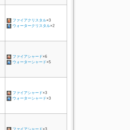
ファイアクリスタル
×3
ウォータークリスタル
×2
ファイアシャード
×6
ウォーターシャード
×5
ファイアシャード
×3
ウォーターシャード
×3
ファイアシャード
×3