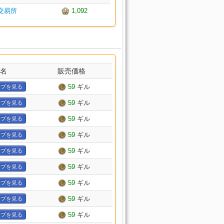
交易所
1,092
名
販売価格
59
ギル
プを見る
59
ギル
プを見る
59
ギル
プを見る
59
ギル
プを見る
59
ギル
プを見る
59
ギル
プを見る
59
ギル
プを見る
59
ギル
プを見る
59
ギル
プを見る