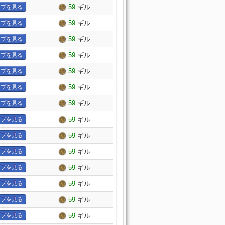
59
ギル
プを見る
59
ギル
プを見る
59
ギル
プを見る
59
ギル
プを見る
59
ギル
プを見る
59
ギル
プを見る
59
ギル
プを見る
59
ギル
プを見る
59
ギル
プを見る
59
ギル
プを見る
59
ギル
プを見る
59
ギル
プを見る
59
ギル
プを見る
59
ギル
プを見る