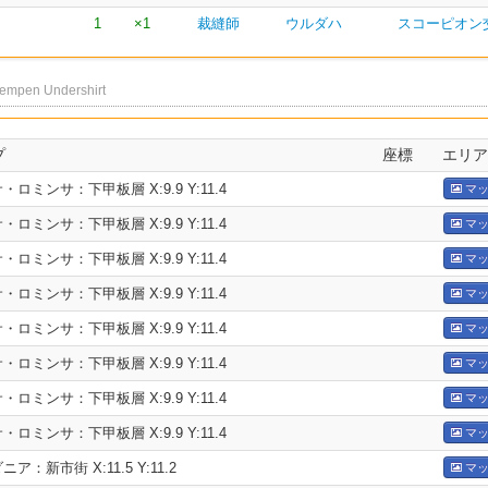
1
×1
裁縫師
ウルダハ
スコーピオン
empen Undershirt
プ
座標
エリア
・ロミンサ：下甲板層 X:9.9 Y:11.4
マッ
・ロミンサ：下甲板層 X:9.9 Y:11.4
マッ
・ロミンサ：下甲板層 X:9.9 Y:11.4
マッ
・ロミンサ：下甲板層 X:9.9 Y:11.4
マッ
・ロミンサ：下甲板層 X:9.9 Y:11.4
マッ
・ロミンサ：下甲板層 X:9.9 Y:11.4
マッ
・ロミンサ：下甲板層 X:9.9 Y:11.4
マッ
・ロミンサ：下甲板層 X:9.9 Y:11.4
マッ
ア：新市街 X:11.5 Y:11.2
マッ