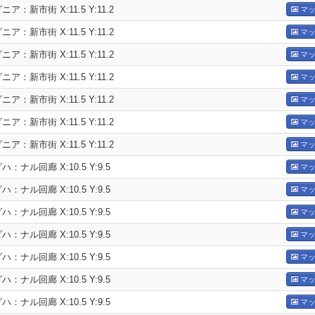
ア：新市街 X:11.5 Y:11.2
マッ
ア：新市街 X:11.5 Y:11.2
マッ
ア：新市街 X:11.5 Y:11.2
マッ
ア：新市街 X:11.5 Y:11.2
マッ
ア：新市街 X:11.5 Y:11.2
マッ
ア：新市街 X:11.5 Y:11.2
マッ
ア：新市街 X:11.5 Y:11.2
マッ
：ナル回廊 X:10.5 Y:9.5
マッ
：ナル回廊 X:10.5 Y:9.5
マッ
：ナル回廊 X:10.5 Y:9.5
マッ
：ナル回廊 X:10.5 Y:9.5
マッ
：ナル回廊 X:10.5 Y:9.5
マッ
：ナル回廊 X:10.5 Y:9.5
マッ
：ナル回廊 X:10.5 Y:9.5
マッ