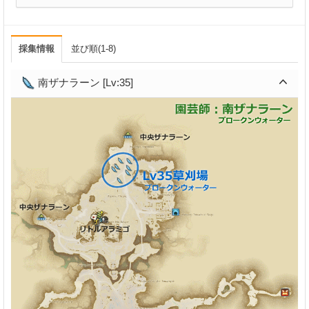
採集情報
並び順(1-8)
南ザナラーン [Lv:35]