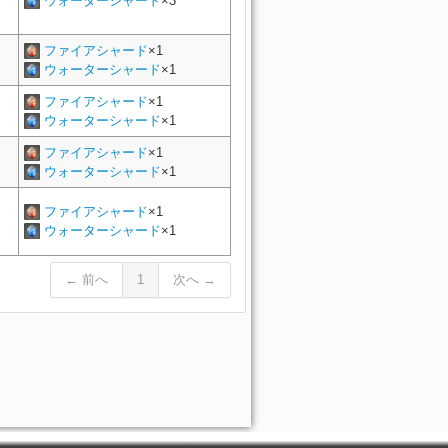
ウォーターシャード
×3
ファイアシャード
×1
ウォーターシャード
×1
ファイアシャード
×1
ウォーターシャード
×1
ファイアシャード
×1
ウォーターシャード
×1
ファイアシャード
×1
ウォーターシャード
×1
← 前へ
1
次へ →