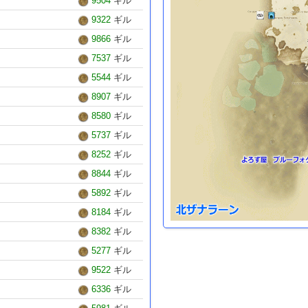
9504
ギル
9322
ギル
9866
ギル
7537
ギル
5544
ギル
8907
ギル
8580
ギル
5737
ギル
8252
ギル
8844
ギル
5892
ギル
8184
ギル
8382
ギル
5277
ギル
9522
ギル
6336
ギル