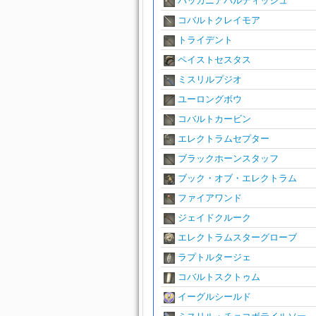
バッカニアバルディッシュ
コバルトクレイモア
トライデント
ペイストセスタス
ミスリルプジオ
ユーロングボウ
コバルトカービン
エレクトラムセプター
ブラックホーンスタッフ
ブック・オブ・エレクトラム
ファイアワンド
ジェイドクルーク
エレクトラムスターグローブ
ラプトルタージェ
コバルトスクトゥム
イーグルシールド