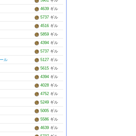
5981
ギル
4639
ギル
5737
ギル
4516
ギル
5859
ギル
4394
ギル
5737
ギル
ール
5127
ギル
5615
ギル
4394
ギル
4028
ギル
4752
ギル
5249
ギル
5005
ギル
5586
ギル
4639
ギル