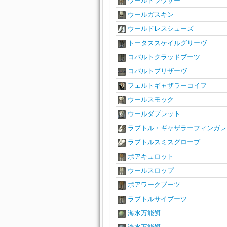
ウールトラウザー
ウールガスキン
ウールドレスシューズ
トータススケイルグリーヴ
コバルトクラッドブーツ
コバルトプリザーヴ
フェルトギャザラーコイフ
ウールスモック
ウールダブレット
ラプトル・ギャザラーフィンガレ
ラプトルスミスグローブ
ボアキュロット
ウールスロップ
ボアワークブーツ
ラプトルサイブーツ
海水万能餌