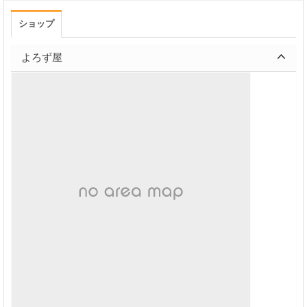
ショップ
よろず屋