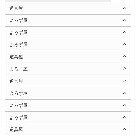
道具屋
よろず屋
よろず屋
よろず屋
道具屋
よろず屋
道具屋
よろず屋
よろず屋
よろず屋
道具屋