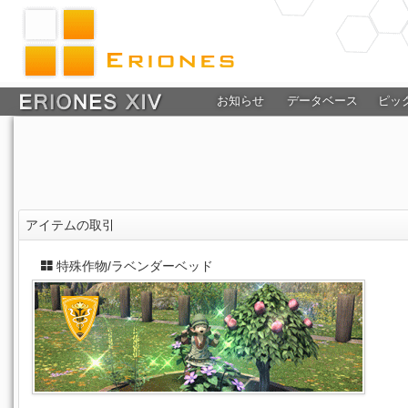
お知らせ
データベース
ピッ
アイテムの取引
特殊作物/ラベンダーベッド