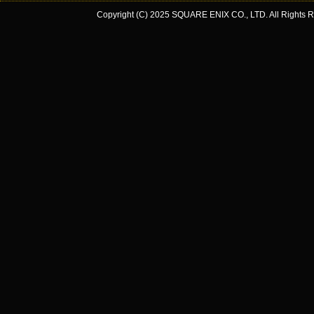
Copyright (C) 2025 SQUARE ENIX CO., LTD. All Rights R