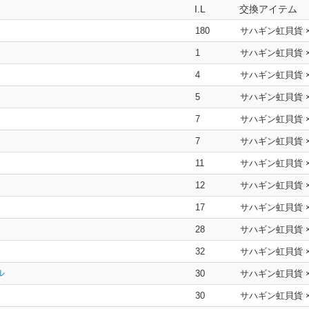
I.L
交換アイテム
180
サハギン虹貝貨 
1
サハギン虹貝貨 
4
サハギン虹貝貨 
5
サハギン虹貝貨 
7
サハギン虹貝貨 
7
サハギン虹貝貨 
11
サハギン虹貝貨 
12
サハギン虹貝貨 
17
サハギン虹貝貨 
28
サハギン虹貝貨 
32
サハギン虹貝貨 
ル
30
サハギン虹貝貨 
30
サハギン虹貝貨 