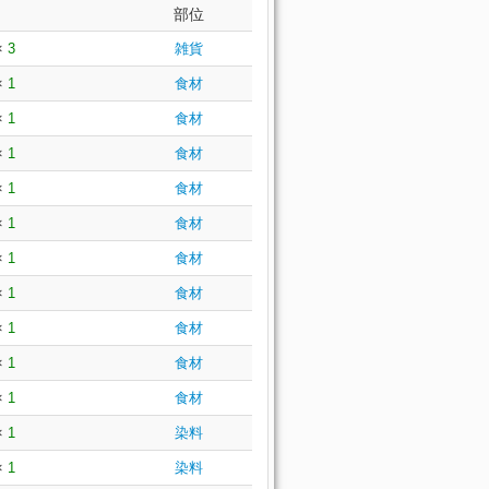
部位
×
3
雑貨
×
1
食材
×
1
食材
×
1
食材
×
1
食材
×
1
食材
×
1
食材
×
1
食材
×
1
食材
×
1
食材
×
1
食材
×
1
染料
×
1
染料