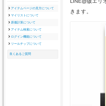
LINE@版エ
アイテムページの見方について
きます。
マイリストについて
原価計算について
アイテム検索について
ログイン機能について
ツールチップについて
良くあるご質問