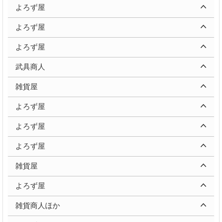
よろず屋
よろず屋
よろず屋
武具商人
雑貨屋
よろず屋
よろず屋
よろず屋
雑貨屋
よろず屋
雑貨商人ほか