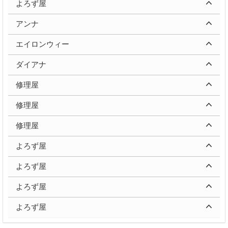
よろず屋
アンナ
エイロンウィー
ダイアナ
修理屋
修理屋
修理屋
よろず屋
よろず屋
よろず屋
よろず屋