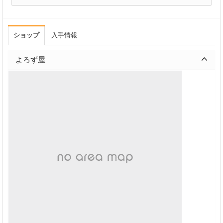
ショップ
入手情報
よろず屋