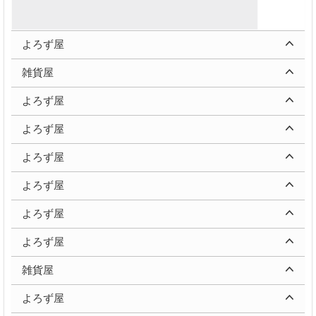
よろず屋
雑貨屋
よろず屋
よろず屋
よろず屋
よろず屋
よろず屋
よろず屋
雑貨屋
よろず屋