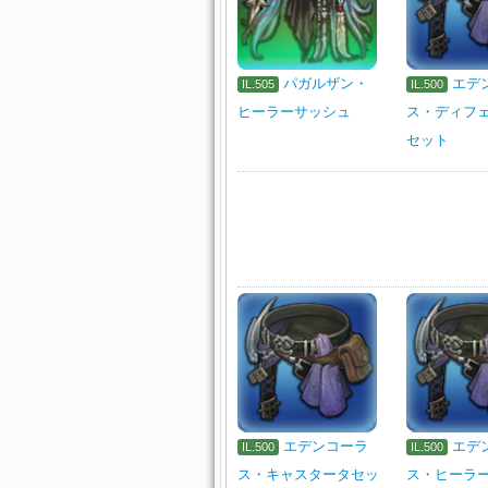
パガルザン・
エデ
IL.505
IL.500
ヒーラーサッシュ
ス・ディフ
セット
エデンコーラ
エデ
IL.500
IL.500
ス・キャスタータセッ
ス・ヒーラ