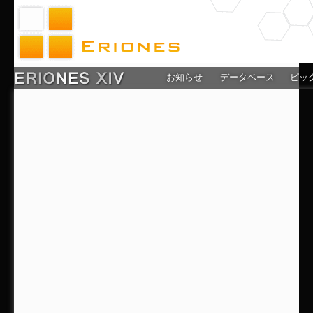
お知らせ
データベース
ピッ