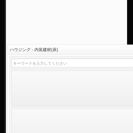
ハウジング - 内装建材(床)