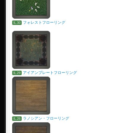
フォレストフローリング
IL.30
アイアンプレートフローリング
IL.29
ラノシアン・フローリング
IL.26