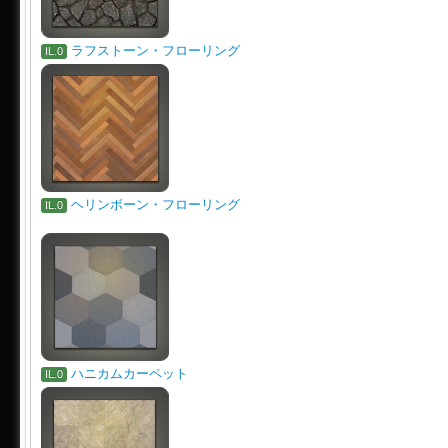
ラフストーン・フローリング
IL.0
ヘリンボーン・フローリング
IL.0
ハニカムカーペット
IL.0