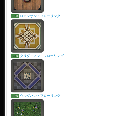
ロミンサン・フローリング
IL.30
グリダニアン・フローリング
IL.30
ウルダハン・フローリング
IL.30