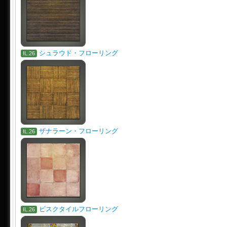
シュラウド・フローリング
IL.26
ザナラーン・フローリング
IL.26
ビスクタイルフローリング
IL.26