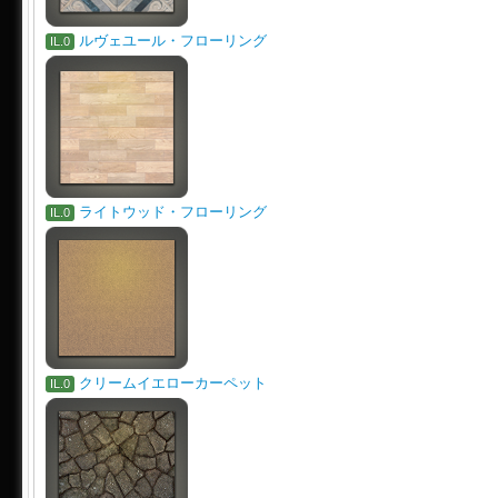
ルヴェユール・フローリング
IL.0
ライトウッド・フローリング
IL.0
クリームイエローカーペット
IL.0