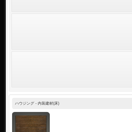
ハウジング - 内装建材(床)