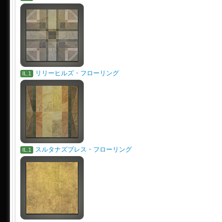
リリーヒルズ・フローリング
IL.1
スルタナズブレス・フローリング
IL.1