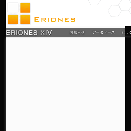
お知らせ
データベース
ピッ