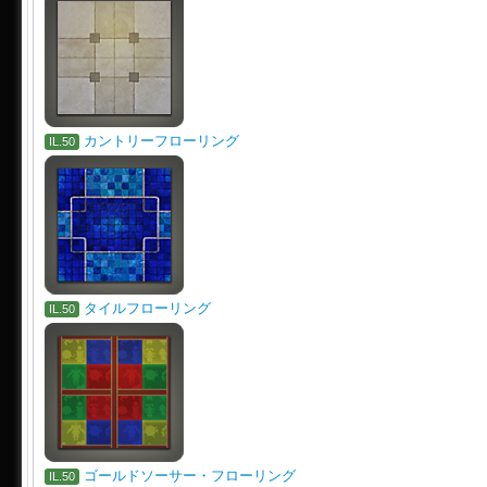
カントリーフローリング
IL.50
タイルフローリング
IL.50
ゴールドソーサー・フローリング
IL.50