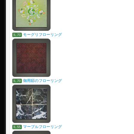
モーグリフローリング
IL.70
御用邸のフローリング
IL.70
マーブルフローリング
IL.55