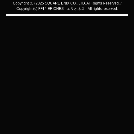
Copyright (C) 2025 SQUARE ENIX CO., LTD. All Rights Reserved. /
Copyright (c) FF14 ERIONES - エリオネス - All rights reserved.