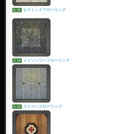
セラミックフローリング
IL.35
メイソンリーフローリング
IL.30
ストーンフローリング
IL.30