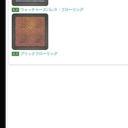
ウォッチャーズパレス・フローリング
IL.0
ブリックフローリング
IL.0