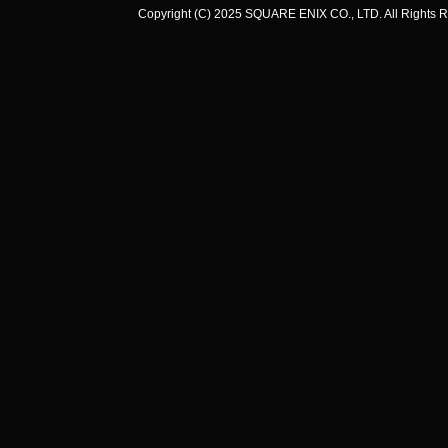
Copyright (C) 2025 SQUARE ENIX CO., LTD. All Rights R