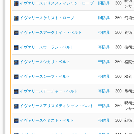
呪術
イヴァリースアリスメティシャン・ローブ
胴防具
360
ンサ
イヴァリースケミスト・ローブ
胴防具
360
幻術
イヴァリースアークナイト・ベルト
帯防具
360
剣術
イヴァリースウーラン・ベルト
帯防具
360
槍術
イヴァリースシカリ・ベルト
帯防具
360
格闘
イヴァリースシーフ・ベルト
帯防具
360
双剣
イヴァリースアーチャー・ベルト
帯防具
360
弓術
呪術
イヴァリースアリスメティシャン・ベルト
帯防具
360
ンサ
イヴァリースケミスト・ベルト
帯防具
360
幻術