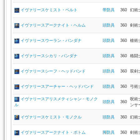
イヴァリースケミスト・ベルト
帯防具
360
幻術
イヴァリースアークナイト・ヘルム
頭防具
360
剣術
イヴァリースウーラン・バンダナ
頭防具
360
槍術
イヴァリースシカリ・バンダナ
頭防具
360
格闘
イヴァリースシーフ・ヘッドバンド
頭防具
360
双剣
イヴァリースアーチャー・ヘッドバンド
頭防具
360
弓術
イヴァリースアリスメティシャン・モノク
呪術
頭防具
360
ル
ンサ
イヴァリースケミスト・モノクル
頭防具
360
幻術
イヴァリースアークナイト・ボトム
脚防具
360
剣術