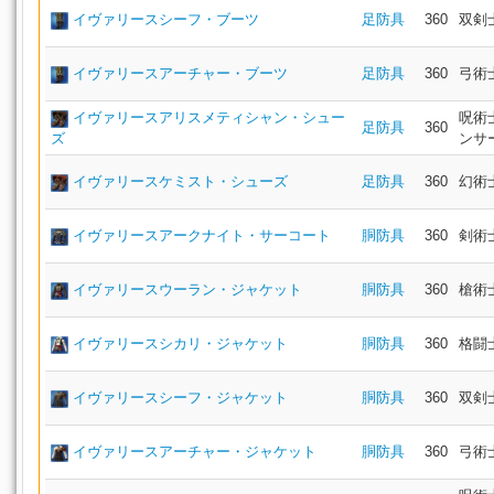
イヴァリースシーフ・ブーツ
足防具
360
双剣
イヴァリースアーチャー・ブーツ
足防具
360
弓術
イヴァリースアリスメティシャン・シュー
呪術
足防具
360
ズ
ンサ
イヴァリースケミスト・シューズ
足防具
360
幻術
イヴァリースアークナイト・サーコート
胴防具
360
剣術
イヴァリースウーラン・ジャケット
胴防具
360
槍術
イヴァリースシカリ・ジャケット
胴防具
360
格闘
イヴァリースシーフ・ジャケット
胴防具
360
双剣
イヴァリースアーチャー・ジャケット
胴防具
360
弓術