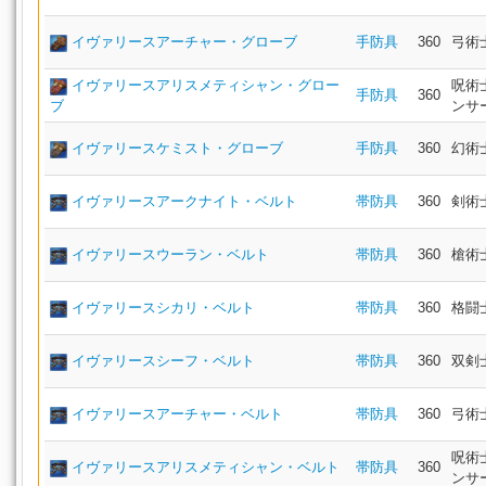
イヴァリースアーチャー・グローブ
手防具
360
弓術
イヴァリースアリスメティシャン・グロー
呪術
手防具
360
ブ
ンサ
イヴァリースケミスト・グローブ
手防具
360
幻術
イヴァリースアークナイト・ベルト
帯防具
360
剣術
イヴァリースウーラン・ベルト
帯防具
360
槍術
イヴァリースシカリ・ベルト
帯防具
360
格闘
イヴァリースシーフ・ベルト
帯防具
360
双剣
イヴァリースアーチャー・ベルト
帯防具
360
弓術
呪術
イヴァリースアリスメティシャン・ベルト
帯防具
360
ンサ