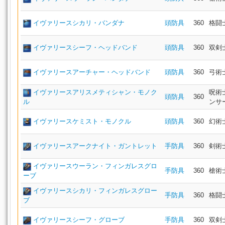
イヴァリースシカリ・バンダナ
頭防具
360
格闘
イヴァリースシーフ・ヘッドバンド
頭防具
360
双剣
イヴァリースアーチャー・ヘッドバンド
頭防具
360
弓術
イヴァリースアリスメティシャン・モノク
呪術
頭防具
360
ル
ンサ
イヴァリースケミスト・モノクル
頭防具
360
幻術
イヴァリースアークナイト・ガントレット
手防具
360
剣術
イヴァリースウーラン・フィンガレスグロ
手防具
360
槍術
ーブ
イヴァリースシカリ・フィンガレスグロー
手防具
360
格闘
ブ
イヴァリースシーフ・グローブ
手防具
360
双剣