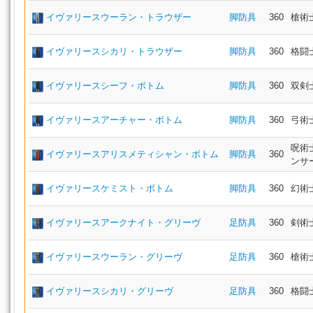
イヴァリースウーラン・トラウザー
脚防具
360
槍術
イヴァリースシカリ・トラウザー
脚防具
360
格闘
イヴァリースシーフ・ボトム
脚防具
360
双剣
イヴァリースアーチャー・ボトム
脚防具
360
弓術
呪術
イヴァリースアリスメティシャン・ボトム
脚防具
360
ンサ
イヴァリースケミスト・ボトム
脚防具
360
幻術
イヴァリースアークナイト・グリーヴ
足防具
360
剣術
イヴァリースウーラン・グリーヴ
足防具
360
槍術
イヴァリースシカリ・グリーヴ
足防具
360
格闘