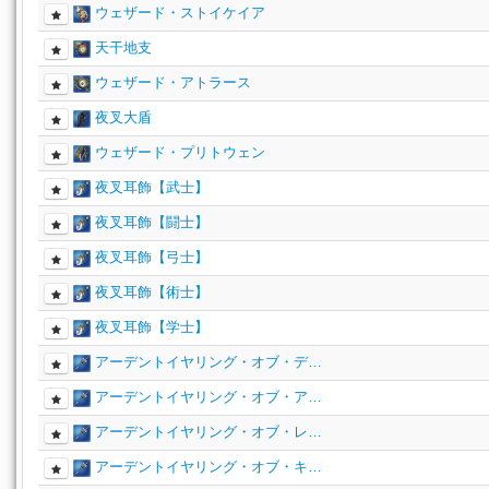
ウェザード・ストイケイア
天干地支
ウェザード・アトラース
夜叉大盾
ウェザード・プリトウェン
夜叉耳飾【武士】
夜叉耳飾【闘士】
夜叉耳飾【弓士】
夜叉耳飾【術士】
夜叉耳飾【学士】
アーデントイヤリング・オブ・デ…
アーデントイヤリング・オブ・ア…
アーデントイヤリング・オブ・レ…
アーデントイヤリング・オブ・キ…