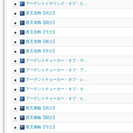
アーデントイヤリング・オブ・ヒ…
夜叉首飾【武士】
夜叉首飾【闘士】
夜叉首飾【弓士】
夜叉首飾【術士】
夜叉首飾【学士】
アーデントチョーカー・オブ・デ…
アーデントチョーカー・オブ・ア…
アーデントチョーカー・オブ・レ…
アーデントチョーカー・オブ・キ…
アーデントチョーカー・オブ・ヒ…
夜叉腕輪【武士】
夜叉腕輪【闘士】
夜叉腕輪【弓士】