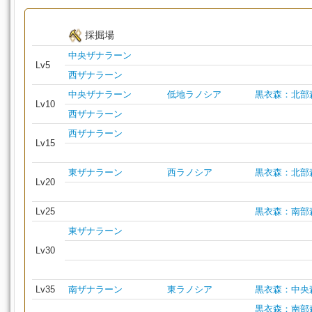
採掘場
中央ザナラーン
Lv5
西ザナラーン
中央ザナラーン
低地ラノシア
黒衣森：北部
Lv10
西ザナラーン
西ザナラーン
Lv15
東ザナラーン
西ラノシア
黒衣森：北部
Lv20
Lv25
黒衣森：南部
東ザナラーン
Lv30
Lv35
南ザナラーン
東ラノシア
黒衣森：中央
黒衣森：南部