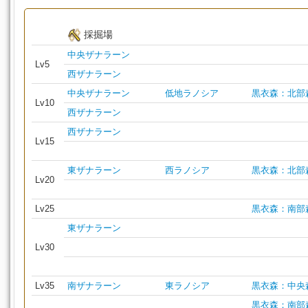
採掘場
中央ザナラーン
Lv5
西ザナラーン
中央ザナラーン
低地ラノシア
黒衣森：北部
Lv10
西ザナラーン
西ザナラーン
Lv15
東ザナラーン
西ラノシア
黒衣森：北部
Lv20
Lv25
黒衣森：南部
東ザナラーン
Lv30
Lv35
南ザナラーン
東ラノシア
黒衣森：中央
黒衣森：南部