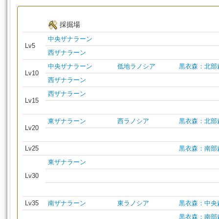
採掘場
中央ザナラーン
Lv5
西ザナラーン
中央ザナラーン
低地ラノシア
黒衣森：北部
Lv10
西ザナラーン
西ザナラーン
Lv15
東ザナラーン
西ラノシア
黒衣森：北部
Lv20
Lv25
黒衣森：南部
東ザナラーン
Lv30
Lv35
南ザナラーン
東ラノシア
黒衣森：中央
黒衣森：南部