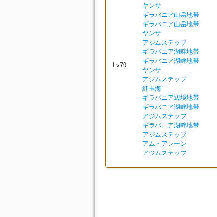
ヤンサ
ギラバニア山岳地帯
ギラバニア山岳地帯
ヤンサ
アジムステップ
ギラバニア湖畔地帯
ギラバニア湖畔地帯
Lv70
ヤンサ
アジムステップ
紅玉海
ギラバニア辺境地帯
ギラバニア湖畔地帯
アジムステップ
ギラバニア湖畔地帯
アジムステップ
アム・アレーン
アジムステップ