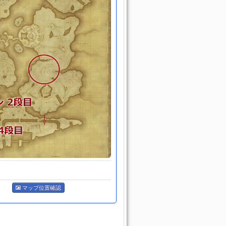
マップ位置確認