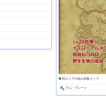
同エリアの他の採集マップ
アム・アレーン