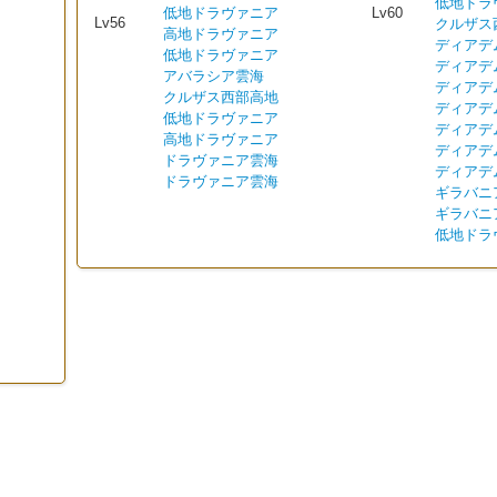
低地ドラ
低地ドラヴァニア
Lv60
Lv56
クルザス
高地ドラヴァニア
ディアデ
低地ドラヴァニア
ディアデ
アバラシア雲海
ディアデ
クルザス西部高地
ディアデ
低地ドラヴァニア
ディアデ
高地ドラヴァニア
ディアデ
ドラヴァニア雲海
ディアデ
ドラヴァニア雲海
ギラバニ
ギラバニ
低地ドラ