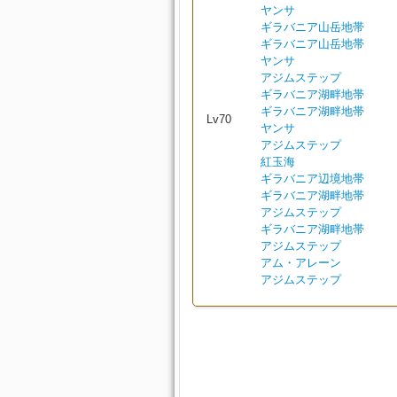
ヤンサ
ギラバニア山岳地帯
ギラバニア山岳地帯
ヤンサ
アジムステップ
ギラバニア湖畔地帯
ギラバニア湖畔地帯
Lv70
ヤンサ
アジムステップ
紅玉海
ギラバニア辺境地帯
ギラバニア湖畔地帯
アジムステップ
ギラバニア湖畔地帯
アジムステップ
アム・アレーン
アジムステップ