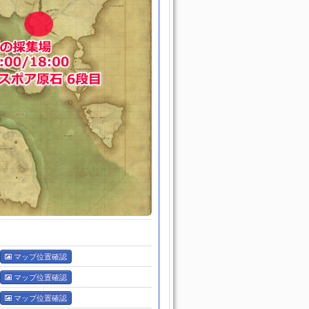
マップ位置確認
マップ位置確認
マップ位置確認