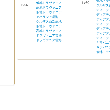
低地ドラ
低地ドラヴァニア
Lv60
Lv56
クルザス
高地ドラヴァニア
ディアデ
低地ドラヴァニア
ディアデ
アバラシア雲海
ディアデ
クルザス西部高地
ディアデ
低地ドラヴァニア
ディアデ
高地ドラヴァニア
ディアデ
ドラヴァニア雲海
ディアデ
ドラヴァニア雲海
ギラバニ
ギラバニ
低地ドラ