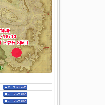
マップ位置確認
マップ位置確認
マップ位置確認