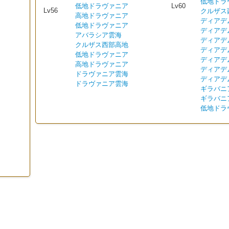
低地ドラ
低地ドラヴァニア
Lv60
Lv56
クルザス
高地ドラヴァニア
ディアデ
低地ドラヴァニア
ディアデ
アバラシア雲海
ディアデ
クルザス西部高地
ディアデ
低地ドラヴァニア
ディアデ
高地ドラヴァニア
ディアデ
ドラヴァニア雲海
ディアデ
ドラヴァニア雲海
ギラバニ
ギラバニ
低地ドラ