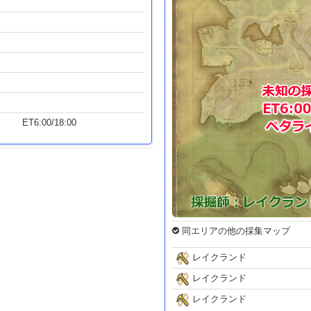
ET6:00/18:00
同エリアの他の採集マップ
レイクランド
レイクランド
レイクランド