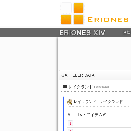
お知
GATHELER DATA
レイクランド
Lakeland
レイクランド - レイクランド
#
Lv・アイテム名
1