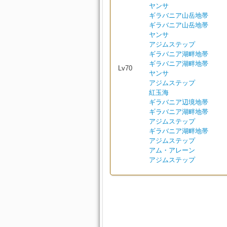
ヤンサ
ギラバニア山岳地帯
ギラバニア山岳地帯
ヤンサ
アジムステップ
ギラバニア湖畔地帯
ギラバニア湖畔地帯
Lv70
ヤンサ
アジムステップ
紅玉海
ギラバニア辺境地帯
ギラバニア湖畔地帯
アジムステップ
ギラバニア湖畔地帯
アジムステップ
アム・アレーン
アジムステップ