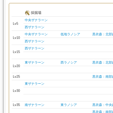
採掘場
中央ザナラーン
Lv5
西ザナラーン
中央ザナラーン
低地ラノシア
黒衣森：北部
Lv10
西ザナラーン
西ザナラーン
Lv15
東ザナラーン
西ラノシア
黒衣森：北部
Lv20
Lv25
黒衣森：南部
東ザナラーン
Lv30
Lv35
南ザナラーン
東ラノシア
黒衣森：中央
黒衣森：南部