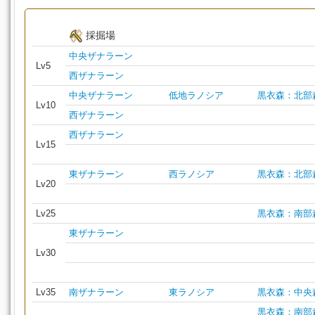
採掘場
中央ザナラーン
Lv5
西ザナラーン
中央ザナラーン
低地ラノシア
黒衣森：北部
Lv10
西ザナラーン
西ザナラーン
Lv15
東ザナラーン
西ラノシア
黒衣森：北部
Lv20
Lv25
黒衣森：南部
東ザナラーン
Lv30
Lv35
南ザナラーン
東ラノシア
黒衣森：中央
黒衣森：南部