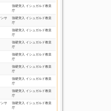
強硬突入 イシュガルド教皇
庁
マンサ
強硬突入 イシュガルド教皇
庁
強硬突入 イシュガルド教皇
庁
強硬突入 イシュガルド教皇
庁
強硬突入 イシュガルド教皇
庁
強硬突入 イシュガルド教皇
庁
強硬突入 イシュガルド教皇
庁
強硬突入 イシュガルド教皇
庁
マンサ
強硬突入 イシュガルド教皇
庁