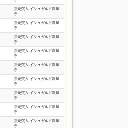
庁
強硬突入 イシュガルド教皇
庁
強硬突入 イシュガルド教皇
庁
強硬突入 イシュガルド教皇
庁
強硬突入 イシュガルド教皇
庁
強硬突入 イシュガルド教皇
庁
強硬突入 イシュガルド教皇
庁
強硬突入 イシュガルド教皇
庁
強硬突入 イシュガルド教皇
庁
強硬突入 イシュガルド教皇
庁