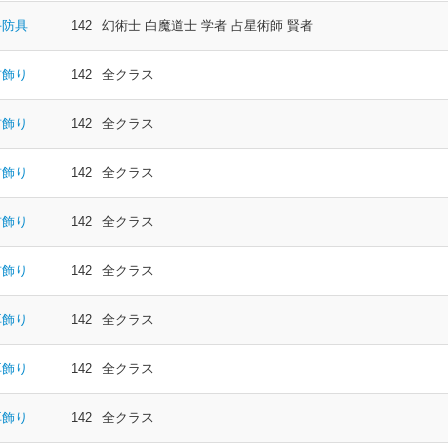
手防具
142
幻術士 白魔道士 学者 占星術師 賢者
首飾り
142
全クラス
首飾り
142
全クラス
首飾り
142
全クラス
首飾り
142
全クラス
首飾り
142
全クラス
耳飾り
142
全クラス
耳飾り
142
全クラス
耳飾り
142
全クラス