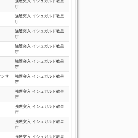
強硬突入 イシュガルド教皇
庁
強硬突入 イシュガルド教皇
庁
強硬突入 イシュガルド教皇
庁
強硬突入 イシュガルド教皇
庁
強硬突入 イシュガルド教皇
庁
マンサ
強硬突入 イシュガルド教皇
庁
強硬突入 イシュガルド教皇
庁
強硬突入 イシュガルド教皇
庁
強硬突入 イシュガルド教皇
庁
強硬突入 イシュガルド教皇