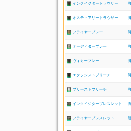
インクイジタートラウザー
オスティアリートラウザー
フライヤーブレー
オーディターブレー
ヴィカーブレー
エクソシストブリーチ
プリーストブリーチ
インクイジターブレスレット
フライヤーブレスレット