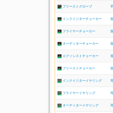
プリーストグローブ
インクイジターチョーカー
フライヤーチョーカー
オーディターチョーカー
エクソシストチョーカー
プリーストチョーカー
インクイジターイヤリング
フライヤーイヤリング
オーディターイヤリング