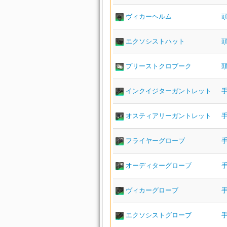
ヴィカーヘルム
エクソシストハット
プリーストクロブーク
インクイジターガントレット
オスティアリーガントレット
フライヤーグローブ
オーディターグローブ
ヴィカーグローブ
エクソシストグローブ