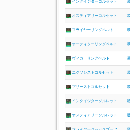
インクイジターコルセット
オスティアリーコルセット
フライヤーリングベルト
オーディターリングベルト
ヴィカーリングベルト
エクソシストコルセット
プリーストコルセット
インクイジターソルレット
オスティアリーソルレット
フライヤージャックブーツ