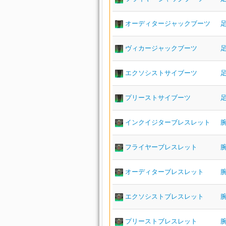
オーディタージャックブーツ
ヴィカージャックブーツ
エクソシストサイブーツ
プリーストサイブーツ
インクイジターブレスレット
フライヤーブレスレット
オーディターブレスレット
エクソシストブレスレット
プリーストブレスレット