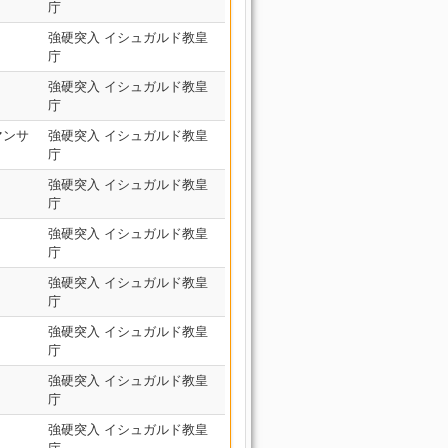
庁
強硬突入 イシュガルド教皇
庁
強硬突入 イシュガルド教皇
庁
マンサ
強硬突入 イシュガルド教皇
庁
強硬突入 イシュガルド教皇
庁
強硬突入 イシュガルド教皇
庁
強硬突入 イシュガルド教皇
庁
強硬突入 イシュガルド教皇
庁
強硬突入 イシュガルド教皇
庁
強硬突入 イシュガルド教皇