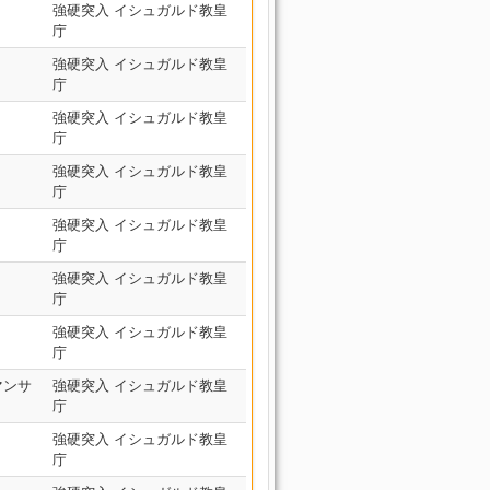
強硬突入 イシュガルド教皇
庁
強硬突入 イシュガルド教皇
庁
強硬突入 イシュガルド教皇
庁
強硬突入 イシュガルド教皇
庁
強硬突入 イシュガルド教皇
庁
強硬突入 イシュガルド教皇
庁
強硬突入 イシュガルド教皇
庁
マンサ
強硬突入 イシュガルド教皇
庁
強硬突入 イシュガルド教皇
庁