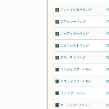
インクイジターリング
フライヤーリング
オーディターリング
エクソシストリング
プリーストリング
インクイジターヘルム
オスティアリーヘルム
フライヤーヘルム
オーディターヘルム