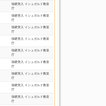
強硬突入 イシュガルド教皇
庁
強硬突入 イシュガルド教皇
庁
強硬突入 イシュガルド教皇
庁
強硬突入 イシュガルド教皇
庁
強硬突入 イシュガルド教皇
庁
強硬突入 イシュガルド教皇
庁
強硬突入 イシュガルド教皇
庁
強硬突入 イシュガルド教皇
庁
強硬突入 イシュガルド教皇
庁