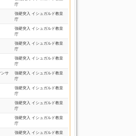
庁
強硬突入 イシュガルド教皇
庁
強硬突入 イシュガルド教皇
庁
強硬突入 イシュガルド教皇
庁
強硬突入 イシュガルド教皇
庁
マンサ
強硬突入 イシュガルド教皇
庁
強硬突入 イシュガルド教皇
庁
強硬突入 イシュガルド教皇
庁
強硬突入 イシュガルド教皇
庁
強硬突入 イシュガルド教皇