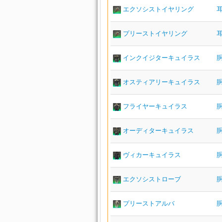
エクソシストイヤリング
プリーストイヤリング
インクイジターキュイラス
オスティアリーキュイラス
フライヤーキュイラス
オーディターキュイラス
ヴィカーキュイラス
エクソシストローブ
プリーストアルバ