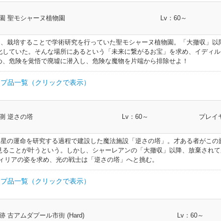
ーツ
足防具
148
双剣士 忍者 ヴァイパー
ルレット
足防具
160
剣術士 斧術士 ナイト 戦士 暗黒騎士 ガンブ
ベルト
帯防具
160
弓術士 吟遊詩人 機工士 踊り子 ヴァイパー
部類
I.L
クラス
イダーキャ
頭防具
120
双剣士 忍者 ヴァイパー
園 聖モシャーヌ植物園
Lv：60～
頭防具
130
剣術士 斧術士 ナイト 戦士 暗黒騎士 ガンブレイカー
呪術士 巴術士 黒魔道士 召喚士 赤魔道士 青魔道
ング
指輪
136
全クラス
腕輪
142
全クラス
ブーツ
足防具
148
帯防
レット
足防具
160
槍術士 竜騎士
ルト
帯防具
160
双剣士 忍者 ヴァイパー
マンサー
185
剣術士 斧術士 ナイト 戦士 暗黒騎士 ガンブレイカー
具
呪術士 巴術士 黒魔道士 召喚士 赤魔道士 青
アンハット
頭防具
120
め、栽培することで学術研究を行っていた聖モシャーヌ植物園。「大撤収」以
頭防具
130
槍術士 竜騎士
ング
指輪
136
全クラス
トマンサー
腕輪
142
全クラス
呪術士 巴術士 黒魔道士 召喚士 赤魔道士 青魔道士
ブーツ
足防具
148
幻術士 白魔道士 学者 占星術師 賢者
帯防
ブーツ
足防具
160
格闘士 モンク 侍
化していた。そんな場所にあるという「未来に繋がるお宝」を求め、イディ
シュ
帯防具
160
185
槍術士 竜騎士
クトマンサー
具
め、危険を覚悟で廃墟に潜入し、危険な魔物を片端から排除せよ！
ンクロブー
頭防具
120
幻術士 白魔道士 学者 占星術師 賢者
頭防具
130
格闘士 モンク 侍
ング
指輪
136
全クラス
腕輪
142
全クラス
ングル
腕輪
148
全クラス
帯防
足防具
160
弓術士 吟遊詩人 機工士 踊り子 ヴァイパー
シュ
帯防具
160
幻術士 白魔道士 学者 占星術師 賢者
185
格闘士 モンク 侍
プ品一覧（クリックで表示）
具
ントレット
手防具
120
剣術士 斧術士 ナイト 戦士 暗黒騎士 ガンブ
頭防具
130
弓術士 吟遊詩人 機工士 踊り子 ヴァイパー
ストバン
グ
指輪
136
全クラス
指輪
142
全クラス
ルレッ
腕輪
148
全クラス
帯防
ツ
足防具
160
双剣士 忍者 ヴァイパー
足防具
160
剣術士 斧術士 ナイト 戦士 暗黒騎士 ガンブレイカ
185
弓術士 吟遊詩人 機工士 踊り子 ヴァイパー
具
トガントレ
部類
I.L
クラス
ーヘアピ
手防具
120
槍術士 竜騎士
頭防具
130
双剣士 忍者 ヴァイパー
測 逆さの塔
Lv：60～
プレイ
頭防具
136
剣術士 斧術士 ナイト 戦士 暗黒騎士 ガンブレ
呪術士 巴術士 黒魔道士 召喚士 赤魔道士 青
指輪
142
全クラス
ル
腕輪
148
全クラス
帯防
テン
足防具
160
帯防
レット
足防具
160
槍術士 竜騎士
185
双剣士 忍者 ヴァイパー
マンサー
185
剣術士 斧術士 ナイト 戦士 暗黒騎士 ガンブレイカー
具
ィックアー
具
呪術士 巴術士 黒魔道士 召喚士 赤魔道士 青魔道士 
手防具
120
格闘士 モンク 侍
頭防具
130
、星の運命を研究する過程で建設した魔法施設「逆さの塔」。才ある者がこの
アピン
頭防具
136
槍術士 竜騎士
指輪
142
全クラス
ー
バングル
腕輪
148
全クラス
帯防
呪術士 巴術士 黒魔道士 召喚士 赤魔道士 青魔道士 ピクトマ
ツ
足防具
160
幻術士 白魔道士 学者 占星術師 賢者
帯防
ブーツ
足防具
160
格闘士 モンク 侍
見ることが叶うという。しかし、シャーレアンの「大撤収」以降、放棄され
185
185
槍術士 竜騎士
具
サー
アームガー
具
フィリアの姿を求め、光の戦士は「逆さの塔」へと挑む。
トライコ
手防具
120
弓術士 吟遊詩人 機工士 踊り子 ヴァイパー
頭防具
130
幻術士 白魔道士 学者 占星術師 賢者
頭防具
136
格闘士 モンク 侍
指輪
142
全クラス
バングル
腕輪
148
全クラス
帯防
レスレット
腕輪
160
全クラス
帯防
足防具
160
弓術士 吟遊詩人 機工士 踊り子 ヴァイパー
185
幻術士 白魔道士 学者 占星術師 賢者
185
格闘士 モンク 侍
プ品一覧（クリックで表示）
具
イダーアー
具
ライコー
手防具
120
双剣士 忍者 ヴァイパー
ド
手防具
130
剣術士 斧術士 ナイト 戦士 暗黒騎士 ガンブレイカー
頭防具
136
弓術士 吟遊詩人 機工士 踊り子 ヴァイパー
指輪
142
全クラス
ング
指輪
148
全クラス
足防
スレット
腕輪
160
全クラス
帯防
ツ
足防具
160
双剣士 忍者 ヴァイパー
185
剣術士 斧術士 ナイト 戦士 暗黒騎士 ガンブレイカー
185
弓術士 吟遊詩人 機工士 踊り子 ヴァイパー
具
アングロー
呪術士 巴術士 黒魔道士 召喚士 赤魔道士 青
具
部類
I.L
クラス
手防具
120
ト
手防具
130
槍術士 竜騎士
ストリン
イコーン
頭防具
136
双剣士 忍者 ヴァイパー
 古アムダプール市街 (Hard)
トマンサー
Lv：60～
頭防具
142
剣術士 斧術士 ナイト 戦士 暗黒騎士 ガンブレイカー
呪術士 巴術士 黒魔道士 召喚士 赤魔道士 青魔道士
指輪
148
全クラス
足防
レット
腕輪
160
全クラス