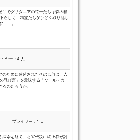
庁
草木庭園 聖モシャーヌ植物
書館
星海観測 逆さの
ープ
ィニアム
レイカー
(Hard)
廃砦捜索 ダスクヴィ
園
霊峰踏破 ソーム・ア
塔
士 ピク
邪竜血戦 ドラゴンズエ
強硬突入 イシュガルド教皇
禁書回収 グブラ幻想図
そこでグリダニアの道士たちは森の精
ジル
神域浮島 ネバーリ
ル
博物戦艦 フラクタル・コンテ
アリー
制圧巨塔 シリウス大灯台
庁
ンサ
草木庭園 聖モシャーヌ植物
書館
星海観測 逆さの
いるらしく、精霊たちがひどく取り乱し
ープ
ィニアム
(Hard)
廃砦捜索 ダスクヴィ
園
霊峰踏破 ソーム・ア
塔
に……。
邪竜血戦 ドラゴンズエ
強硬突入 イシュガルド教皇
禁書回収 グブラ幻想図
ジル
神域浮島 ネバーリ
ル
博物戦艦 フラクタル・コンテ
アリー
制圧巨塔 シリウス大灯台
庁
草木庭園 聖モシャーヌ植物
書館
星海観測 逆さの
ープ
ィニアム
(Hard)
廃砦捜索 ダスクヴィ
園
霊峰踏破 ソーム・ア
塔
邪竜血戦 ドラゴンズエ
強硬突入 イシュガルド教皇
禁書回収 グブラ幻想図
イカー
ジル
神域浮島 ネバーリ
ル
博物戦艦 フラクタル・コンテ
アリー
制圧巨塔 シリウス大灯台
庁
草木庭園 聖モシャーヌ植物
書館
星海観測 逆さの
ープ
ィニアム
(Hard)
廃砦捜索 ダスクヴィ
園
ピクトマンサ
霊峰踏破 ソーム・ア
塔
邪竜血戦 ドラゴンズエ
コンテンツ名
強硬突入 イシュガルド教皇
禁書回収 グブラ幻想図
ジル
神域浮島 ネバーリ
イヤー：4 人
ル
博物戦艦 フラクタル・コンテ
イカー
アリー
ン
制圧巨塔 シリウス大灯台
庁
草木庭園 聖モシャーヌ植物
書館
星海観測 逆さの
ープ
神聖遺跡 古アムダプール市街
ィニアム
(Hard)
ー
廃砦捜索 ダスクヴィ
園
霊峰踏破 ソーム・ア
塔
邪竜血戦 ドラゴンズエ
(Hard)
マン
強硬突入 イシュガルド教皇
禁書回収 グブラ幻想図
ジル
神域浮島 ネバーリ
クのために建造されたその宮殿は、人
ル
博物戦艦 フラクタル・コンテ
アリー
制圧巨塔 シリウス大灯台
庁
草木庭園 聖モシャーヌ植物
書館
魔道士 ピクトマン
星海観測 逆さの
ープ
神聖遺跡 古アムダプール市街
みの詫び言」を意味する「ソール・カ
ィニアム
(Hard)
廃砦捜索 ダスクヴィ
園
霊峰踏破 ソーム・ア
塔
邪竜血戦 ドラゴンズエ
(Hard)
きるのだろうか。
強硬突入 イシュガルド教皇
禁書回収 グブラ幻想図
ジル
神域浮島 ネバーリ
ル
博物戦艦 フラクタル・コンテ
アリー
制圧巨塔 シリウス大灯台
庁
草木庭園 聖モシャーヌ植物
書館
星海観測 逆さの
ープ
神聖遺跡 古アムダプール市街
ィニアム
(Hard)
廃砦捜索 ダスクヴィ
園
霊峰踏破 ソーム・ア
塔
邪竜血戦 ドラゴンズエ
(Hard)
強硬突入 イシュガルド教皇
禁書回収 グブラ幻想図
ジル
神域浮島 ネバーリ
ル
博物戦艦 フラクタル・コンテ
アリー
制圧巨塔 シリウス大灯台
庁
草木庭園 聖モシャーヌ植物
書館
星海観測 逆さの
ープ
神聖遺跡 古アムダプール市街
ィニアム
レイカー
(Hard)
廃砦捜索 ダスクヴィ
園
霊峰踏破 ソーム・ア
塔
士 ピク
邪竜血戦 ドラゴンズエ
(Hard)
強硬突入 イシュガルド教皇
コンテンツ名
禁書回収 グブラ幻想図
ジル
神域浮島 ネバーリ
ル
博物戦艦 フラクタル・コンテ
プレイヤー：4 人
アリー
制圧巨塔 シリウス大灯台
レイカー
庁
ンサ
草木庭園 聖モシャーヌ植物
書館
星海観測 逆さの
ープ
神聖遺跡 古アムダプール市街
ィニアム
天竜宮殿 ソール・カイ
(Hard)
廃砦捜索 ダスクヴィ
園
霊峰踏破 ソーム・ア
塔
邪竜血戦 ドラゴンズエ
(Hard)
強硬突入 イシュガルド教皇
士 ピクト
禁書回収 グブラ幻想図
ジル
神域浮島 ネバーリ
ル
博物戦艦 フラクタル・コンテ
天竜宮殿 ソール・カイ
る探索を経て、財宝伝説に終止符が討
アリー
制圧巨塔 シリウス大灯台
庁
草木庭園 聖モシャーヌ植物
書館
星海観測 逆さの