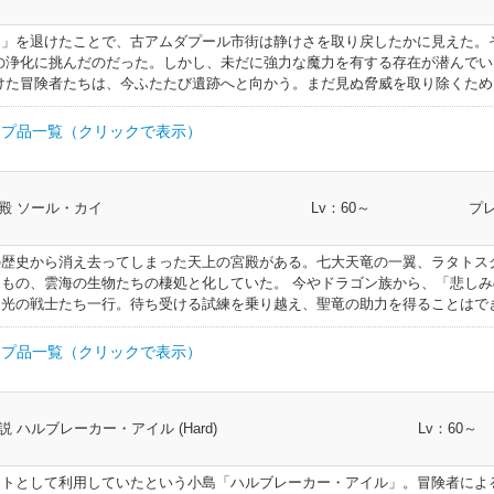
帯防
テン
足防具
160
ープレートベ
185
槍術士 竜騎士
185
双剣士 忍者 ヴァイパー
クトマンサー
帯防具
195
剣術士 斧術士 ナイト 戦士 暗黒騎士 ガンブ
具
具
ー
呪術士 巴術士 黒魔道士 召喚士 赤魔道士 青魔道
ングローブ
手防具
120
幻術士 白魔道士 学者 占星術師 賢者
手防具
130
格闘士 モンク 侍
ット
頭防具
136
ス」を退けたことで、古アムダプール市街は静けさを取り戻したかに見えた。
頭防具
142
槍術士 竜騎士
指輪
148
全クラス
トマンサー
足防
スレット
腕輪
160
全クラス
帯防
呪術士 巴術士 黒魔道士 召喚士 赤魔道士 青魔道士 ピクトマ
ツ
足防具
160
幻術士 白魔道士 学者 占星術師 賢者
185
格闘士 モンク 侍
の浄化に挑んだのだった。しかし、未だに強力な魔力を有する存在が潜んで
185
レートベルト
帯防具
195
槍術士 竜騎士
具
具
ー
けた冒険者たちは、今ふたたび遺跡へと向かう。まだ見ぬ脅威を取り除くため
ョーカー
首飾り
120
全クラス
ト
手防具
130
弓術士 吟遊詩人 機工士 踊り子 ヴァイパー
ト
頭防具
136
幻術士 白魔道士 学者 占星術師 賢者
頭防具
142
格闘士 モンク 侍
レスレ
リング
指輪
148
全クラス
足防
スレット
腕輪
160
全クラス
帯防
腕輪
160
全クラス
185
弓術士 吟遊詩人 機工士 踊り子 ヴァイパー
185
幻術士 白魔道士 学者 占星術師 賢者
クロスベルト
帯防具
195
格闘士 モンク 侍
具
ィックチョ
プ品一覧（クリックで表示）
具
ー
ーガント
首飾り
120
全クラス
手防具
130
双剣士 忍者 ヴァイパー
手防具
136
剣術士 斧術士 ナイト 戦士 暗黒騎士 ガンブレ
頭防具
142
弓術士 吟遊詩人 機工士 踊り子 ヴァイパー
スレッ
リング
指輪
148
全クラス
足防
ング
指輪
160
全クラス
足防
腕輪
160
全クラス
185
双剣士 忍者 ヴァイパー
185
剣術士 斧術士 ナイト 戦士 暗黒騎士 ガンブレイカー
ロスベルト
帯防具
195
弓術士 吟遊詩人 機工士 踊り子 ヴァイパー
具
イダーチョ
具
呪術士 巴術士 黒魔道士 召喚士 赤魔道士 青魔道士 
ントレッ
部類
首飾り
I.L
クラス
120
全クラス
ド
手防具
130
手防具
136
槍術士 竜騎士
頭防具
142
双剣士 忍者 ヴァイパー
殿 ソール・カイ
ー
Lv：60～
プレ
ルム
頭防具
148
剣術士 斧術士 ナイト 戦士 暗黒騎士 ガンブレ
足防
呪術士 巴術士 黒魔道士 召喚士 赤魔道士 青魔道士 ピクトマ
グ
指輪
160
全クラス
足防
レット
腕輪
160
全クラス
185
ープレー
185
槍術士 竜騎士
スベルト
帯防具
195
双剣士 忍者 ヴァイパー
具
サー
アンチョー
帯防具
195
剣術士 斧術士 ナイト 戦士 暗黒騎士 ガンブレイカ
具
リストグ
首飾り
120
全クラス
呪術士 巴術士 黒魔道士 召喚士 赤魔道士 青魔道士 ピクト
ト
手防具
130
幻術士 白魔道士 学者 占星術師 賢者
手防具
136
格闘士 モンク 侍
頭防具
142
の歴史から消え去ってしまった天上の宮殿がある。七大天竜の一翼、ラタトス
スレッ
ーヘルム
頭防具
148
槍術士 竜騎士
足防
指輪
160
全クラス
サー
足防
腕輪
160
全クラス
呪術士 巴術士 黒魔道士 召喚士 赤魔道士 青
185
幻術士 白魔道士 学者 占星術師 賢者
レートベ
185
格闘士 モンク 侍
もの、雲海の生物たちの棲処と化していた。 今やドラゴン族から、「悲し
ッシュ
帯防具
195
具
ンチョーカ
帯防具
195
槍術士 竜騎士
具
サー
ストグロ
首飾り
120
全クラス
、光の戦士たち一行。待ち受ける試練を乗り越え、聖竜の助力を得ることはで
首飾り
130
全クラス
ストキャ
手防具
136
弓術士 吟遊詩人 機工士 踊り子 ヴァイパー
頭防具
142
幻術士 白魔道士 学者 占星術師 賢者
スレッ
頭防具
148
格闘士 モンク 侍
頭防
グ
指輪
160
全クラス
足防
腕輪
160
全クラス
185
剣術士 斧術士 ナイト 戦士 暗黒騎士 ガンブレイカー
クロスベ
185
弓術士 吟遊詩人 機工士 踊り子 ヴァイパー
シュ
帯防具
195
幻術士 白魔道士 学者 占星術師 賢者
具
帯防具
195
格闘士 モンク 侍
具
プ品一覧（クリックで表示）
トグロー
ヤリング
耳飾り
120
全クラス
ー
首飾り
130
全クラス
手防具
136
双剣士 忍者 ヴァイパー
手防具
142
剣術士 斧術士 ナイト 戦士 暗黒騎士 ガンブレイカー
頭防具
148
弓術士 吟遊詩人 機工士 踊り子 ヴァイパー
頭防
グ
指輪
160
全クラス
足防
ング
指輪
160
全クラス
185
槍術士 竜騎士
ロスベル
185
双剣士 忍者 ヴァイパー
ーグリーヴ
足防具
195
剣術士 斧術士 ナイト 戦士 暗黒騎士 ガンブ
具
ィックイヤ
帯防具
195
弓術士 吟遊詩人 機工士 踊り子 ヴァイパー
具
ームガー
呪術士 巴術士 黒魔道士 召喚士 赤魔道士 青魔道
耳飾り
120
全クラス
部類
首飾り
I.L
クラス
130
全クラス
手防具
136
手防具
142
槍術士 竜騎士
ャップ
頭防具
148
双剣士 忍者 ヴァイパー
説 ハルブレーカー・アイル (Hard)
トマンサー
Lv：60～
頭防
ルビュート
頭防具
160
剣術士 斧術士 ナイト 戦士 暗黒騎士 ガンブ
足防
呪術士 巴術士 黒魔道士 召喚士 赤魔道士 青魔道士 ピクトマ
グ
指輪
160
全クラス
185
格闘士 モンク 侍
185
帯防具
215
剣術士 斧術士 ナイト 戦士 暗黒騎士 ガンブレイカー
リーヴ
足防具
195
槍術士 竜騎士
具
イダーイヤ
スベルト
帯防具
195
双剣士 忍者 ヴァイパー
具
ー
耳飾り
120
全クラス
首飾り
130
全クラス
呪術士 巴術士 黒魔道士 召喚士 赤魔道士 青魔道
ムガード
手防具
136
幻術士 白魔道士 学者 占星術師 賢者
手防具
142
格闘士 モンク 侍
ハット
帯防具
頭防具
215
槍術士 竜騎士
148
ジトとして利用していたという小島「ハルブレーカー・アイル」。冒険者によ
頭防
ビュート
頭防具
160
槍術士 竜騎士
足防
指輪
160
全クラス
マンサー
185
弓術士 吟遊詩人 機工士 踊り子 ヴァイパー