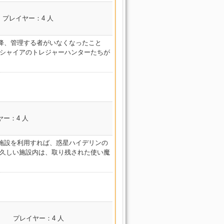
博物戦艦 フラクタル・コンテ
アリー
レイカー
庁
書館
ープ
ィニアム
コンテンツ名
廃砦捜索 ダスクヴィ
霊峰踏破 ソーム・ア
邪竜血戦 ドラゴンズエ
プレイヤー：4 人
強硬突入 イシュガルド教皇
士 ピクト
禁書回収 グブラ幻想図
ジル
神域浮島 ネバーリ
ル
博物戦艦 フラクタル・コンテ
アリー
制圧巨塔 シリウス大灯台
庁
書館
ープ
ィニアム
(Hard)
魔道士 ピク
廃砦捜索 ダスクヴィ
霊峰踏破 ソーム・ア
邪竜血戦 ドラゴンズエ
降、管理する者がいなくなったこと
強硬突入 イシュガルド教皇
禁書回収 グブラ幻想図
ジル
神域浮島 ネバーリ
ル
 ピ
博物戦艦 フラクタル・コンテ
アリー
制圧巨塔 シリウス大灯台
ルシャイアのトレジャーハンターたちが
庁
書館
ープ
ィニアム
(Hard)
廃砦捜索 ダスクヴィ
霊峰踏破 ソーム・ア
邪竜血戦 ドラゴンズエ
強硬突入 イシュガルド教皇
禁書回収 グブラ幻想図
ジル
神域浮島 ネバーリ
ル
博物戦艦 フラクタル・コンテ
アリー
制圧巨塔 シリウス大灯台
庁
書館
ープ
ィニアム
(Hard)
廃砦捜索 ダスクヴィ
霊峰踏破 ソーム・ア
邪竜血戦 ドラゴンズエ
レイカー
強硬突入 イシュガルド教皇
禁書回収 グブラ幻想図
ジル
神域浮島 ネバーリ
ル
博物戦艦 フラクタル・コンテ
アリー
制圧巨塔 シリウス大灯台
庁
ー
書館
ープ
ィニアム
(Hard)
廃砦捜索 ダスクヴィ
コンテンツ名
霊峰踏破 ソーム・ア
邪竜血戦 ドラゴンズエ
強硬突入 イシュガルド教皇
ヤー：4 人
禁書回収 グブラ幻想図
イカー
ジル
魔道士 ピクト
神域浮島 ネバーリ
ル
博物戦艦 フラクタル・コンテ
アリー
制圧巨塔 シリウス大灯台
庁
草木庭園 聖モシャーヌ植物
書館
ープ
ィニアム
(Hard)
廃砦捜索 ダスクヴィ
園
ピクトマンサ
霊峰踏破 ソーム・ア
邪竜血戦 ドラゴンズエ
強硬突入 イシュガルド教皇
施設を利用すれば、惑星ハイデリンの
禁書回収 グブラ幻想図
ジル
神域浮島 ネバーリ
ル
博物戦艦 フラクタル・コンテ
アリー
ン
制圧巨塔 シリウス大灯台
庁
草木庭園 聖モシャーヌ植物
て久しい施設内は、取り残された使い魔
書館
ープ
ィニアム
(Hard)
廃砦捜索 ダスクヴィ
園
霊峰踏破 ソーム・ア
邪竜血戦 ドラゴンズエ
強硬突入 イシュガルド教皇
禁書回収 グブラ幻想図
ジル
神域浮島 ネバーリ
ル
博物戦艦 フラクタル・コンテ
アリー
制圧巨塔 シリウス大灯台
庁
草木庭園 聖モシャーヌ植物
書館
ープ
ィニアム
(Hard)
廃砦捜索 ダスクヴィ
園
霊峰踏破 ソーム・ア
邪竜血戦 ドラゴンズエ
強硬突入 イシュガルド教皇
禁書回収 グブラ幻想図
ジル
神域浮島 ネバーリ
ル
博物戦艦 フラクタル・コンテ
アリー
制圧巨塔 シリウス大灯台
庁
草木庭園 聖モシャーヌ植物
書館
ープ
ィニアム
(Hard)
魔道士 ピク
廃砦捜索 ダスクヴィ
園
霊峰踏破 ソーム・ア
コンテンツ名
邪竜血戦 ドラゴンズエ
強硬突入 イシュガルド教皇
禁書回収 グブラ幻想図
プレイヤー：4 人
ジル
神域浮島 ネバーリ
ル
 ピ
博物戦艦 フラクタル・コンテ
アリー
制圧巨塔 シリウス大灯台