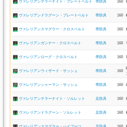
ヴァレリアンテラーナイト・プレートベルト
帯防具
160
ヴァレリアンドラグーン・プレートベルト
帯防具
160
ヴァレリアンスマグラー・クロスベルト
帯防具
160
ヴァレリアンガンナー・クロスベルト
帯防具
160
ヴァレリアンローグ・クロスベルト
帯防具
160
ヴァレリアンウィザード・サッシュ
帯防具
160
ヴァレリアンシャーマン・サッシュ
帯防具
160
ヴァレリアンテラーナイト・ソルレット
足防具
160
ヴァレリアンドラグーン・ソルレット
足防具
160
ヴァレリアンスマグラー・ハイブーツ
足防具
160