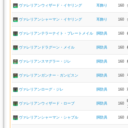
ヴァレリアンウィザード・イヤリング
耳飾り
160
ヴァレリアンシャーマン・イヤリング
耳飾り
160
ヴァレリアンテラーナイト・プレートメイル
胴防具
160
ヴァレリアンドラグーン・メイル
胴防具
160
ヴァレリアンスマグラー・ジレ
胴防具
160
ヴァレリアンガンナー・ガンビスン
胴防具
160
ヴァレリアンローグ・ジレ
胴防具
160
ヴァレリアンウィザード・ローブ
胴防具
160
ヴァレリアンシャーマン・シャブル
胴防具
160