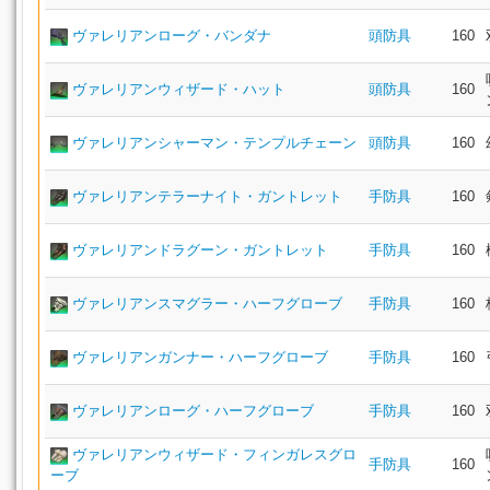
ヴァレリアンローグ・バンダナ
頭防具
160
ヴァレリアンウィザード・ハット
頭防具
160
ヴァレリアンシャーマン・テンプルチェーン
頭防具
160
ヴァレリアンテラーナイト・ガントレット
手防具
160
ヴァレリアンドラグーン・ガントレット
手防具
160
ヴァレリアンスマグラー・ハーフグローブ
手防具
160
ヴァレリアンガンナー・ハーフグローブ
手防具
160
ヴァレリアンローグ・ハーフグローブ
手防具
160
ヴァレリアンウィザード・フィンガレスグロ
手防具
160
ーブ