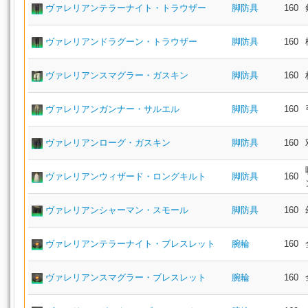
ヴァレリアンテラーナイト・トラウザー
脚防具
160
ヴァレリアンドラグーン・トラウザー
脚防具
160
ヴァレリアンスマグラー・ガスキン
脚防具
160
ヴァレリアンガンナー・サルエル
脚防具
160
ヴァレリアンローグ・ガスキン
脚防具
160
ヴァレリアンウィザード・ロングキルト
脚防具
160
ヴァレリアンシャーマン・スモール
脚防具
160
ヴァレリアンテラーナイト・ブレスレット
腕輪
160
ヴァレリアンスマグラー・ブレスレット
腕輪
160