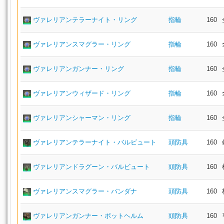
ヴァレリアンテラーナイト・リング
指輪
160
ヴァレリアンスマグラー・リング
指輪
160
ヴァレリアンガンナー・リング
指輪
160
ヴァレリアンウィザード・リング
指輪
160
ヴァレリアンシャーマン・リング
指輪
160
ヴァレリアンテラーナイト・バルビュート
頭防具
160
ヴァレリアンドラグーン・バルビュート
頭防具
160
ヴァレリアンスマグラー・バンダナ
頭防具
160
ヴァレリアンガンナー・ポットヘルム
頭防具
160