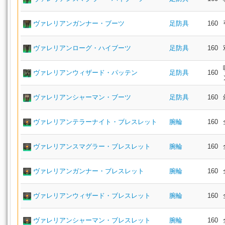
ヴァレリアンガンナー・ブーツ
足防具
160
ヴァレリアンローグ・ハイブーツ
足防具
160
ヴァレリアンウィザード・パッテン
足防具
160
ヴァレリアンシャーマン・ブーツ
足防具
160
ヴァレリアンテラーナイト・ブレスレット
腕輪
160
ヴァレリアンスマグラー・ブレスレット
腕輪
160
ヴァレリアンガンナー・ブレスレット
腕輪
160
ヴァレリアンウィザード・ブレスレット
腕輪
160
ヴァレリアンシャーマン・ブレスレット
腕輪
160