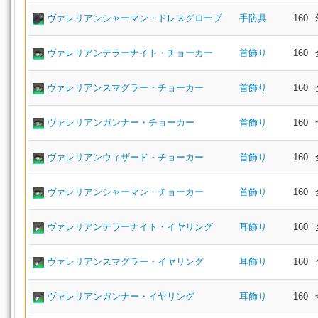
ヴァレリアンシャーマン・ドレスグローブ
手防具
160
ヴァレリアンテラーナイト・チョーカー
首飾り
160
ヴァレリアンスマグラー・チョーカー
首飾り
160
ヴァレリアンガンナー・チョーカー
首飾り
160
ヴァレリアンウィザード・チョーカー
首飾り
160
ヴァレリアンシャーマン・チョーカー
首飾り
160
ヴァレリアンテラーナイト・イヤリング
耳飾り
160
ヴァレリアンスマグラー・イヤリング
耳飾り
160
ヴァレリアンガンナー・イヤリング
耳飾り
160