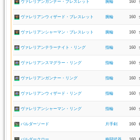
ヴァレリアンガンナー・ブレスレット
腕輪
160
ヴァレリアンウィザード・ブレスレット
腕輪
160
ヴァレリアンシャーマン・ブレスレット
腕輪
160
ヴァレリアンテラーナイト・リング
指輪
160
ヴァレリアンスマグラー・リング
指輪
160
ヴァレリアンガンナー・リング
指輪
160
ヴァレリアンウィザード・リング
指輪
160
ヴァレリアンシャーマン・リング
指輪
160
バルダーソード
片手剣
160
バルダークロー
格闘武器
160