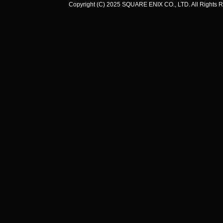
Copyright (C) 2025 SQUARE ENIX CO., LTD. All Rights R