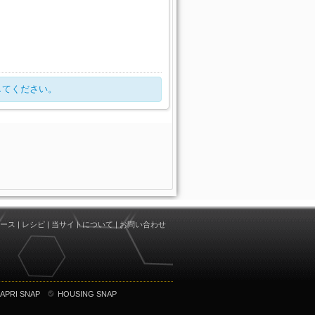
してください。
ース
|
レシピ
|
当サイトについて
|
お問い合わせ
APRI SNAP
HOUSING SNAP