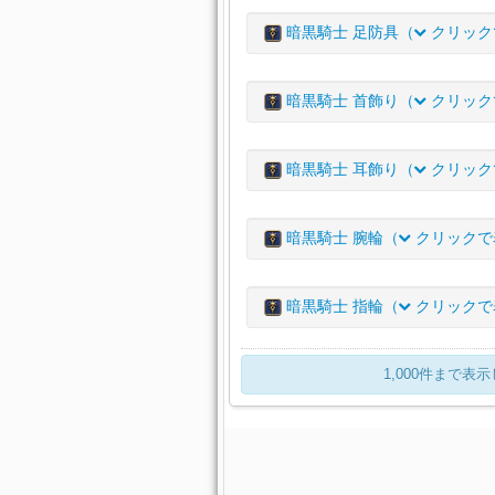
アイテム名
レディアント・ディフェン
リンボ・ディフェンダーキ
暗黒騎士 足防具（
クリック
アスフォデロース・ディフ
レディアント・ディフェン
クラシカルホプロマクス・ロ
アイテム名
レディアント・ディフェン
リンボ・ディフェンダース
暗黒騎士 首飾り（
クリック
クラシカルホプロマクス・
アスフォデロース・ディフ
レディアント・ディフェン
クラシカルホプロマクス・
ハピネスケープマント
アイテム名
レディアント・ディフェン
リンボ・ディフェンダーヴ
暗黒騎士 耳飾り（
クリック
ハピネスホーズ
アスフォデロース・ディフ
レディアント・ディフェン
クラシカルホプロマクス・
アイテム名
レディアント・ディフェン
リンボ・ディフェンダーブ
暗黒騎士 腕輪（
クリックで
ハピネスリストレット
アスフォデロース・ディフ
レディアント・ディフェン
クラシカルホプロマクス・
アイテム名
レディアント・ディフェン
リンボ・ディフェンダーネ
暗黒騎士 指輪（
クリックで
ハピネスブーツ
アスフォデロース・ディフ
レディアント・ディフェン
クラシカル・ディフェンダ
アイテム名
レディアント・ディフェン
リンボ・ディフェンダーイ
1,000件まで
アスフォデロース・ディフ
レディアント・ディフェン
クラシカル・ディフェンダ
レディアント・ディフェン
リンボ・ディフェンダーア
レディアント・ディフェン
クラシカル・ディフェンダ