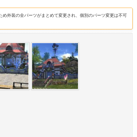
ため外装の全パーツがまとめて変更され、個別のパーツ変更は不可
）