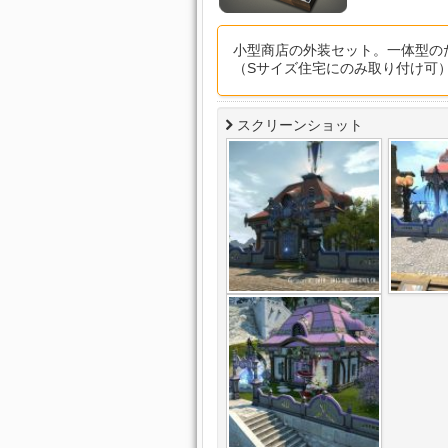
小型商店の外装セット。一体型の
（Sサイズ住宅にのみ取り付け可
スクリーンショット