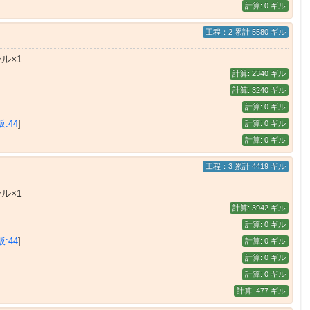
計算: 0 ギル
工程：2 累計 5580 ギル
ル×1
計算: 2340 ギル
計算: 3240 ギル
計算: 0 ギル
板:44
]
計算: 0 ギル
計算: 0 ギル
工程：3 累計 4419 ギル
ル×1
計算: 3942 ギル
計算: 0 ギル
板:44
]
計算: 0 ギル
計算: 0 ギル
計算: 0 ギル
計算: 477 ギル