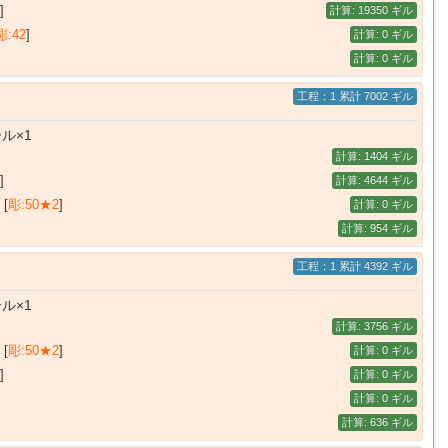
]
計算: 19350 ギル
彫:42
]
計算: 0 ギル
計算: 0 ギル
工程：1 累計 7002 ギル
ル×1
計算: 1404 ギル
]
計算: 4644 ギル
 [
彫:50★2
]
計算: 0 ギル
計算: 954 ギル
工程：1 累計 4392 ギル
ル×1
計算: 3756 ギル
 [
彫:50★2
]
計算: 0 ギル
]
計算: 0 ギル
計算: 0 ギル
計算: 636 ギル