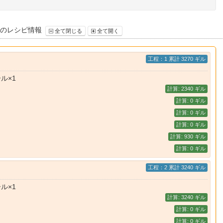
 のレシピ情報
全て閉じる
全て開く
工程：1 累計 3270 ギル
ル×1
計算: 2340 ギル
計算: 0 ギル
計算: 0 ギル
計算: 0 ギル
計算: 930 ギル
計算: 0 ギル
工程：2 累計 3240 ギル
ル×1
計算: 3240 ギル
計算: 0 ギル
計算: 0 ギル