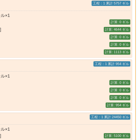
工程：1 累計 5757 ギル
ル×1
計算: 0 ギル
]
計算: 4644 ギル
計算: 0 ギル
計算: 0 ギル
計算: 1113 ギル
工程：1 累計 954 ギル
ル×1
計算: 0 ギル
計算: 0 ギル
計算: 0 ギル
計算: 954 ギル
工程：1 累計 24450 ギル
ル×1
]
計算: 5100 ギル