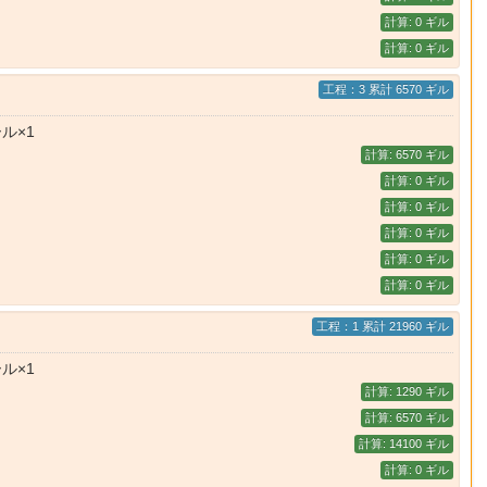
計算: 0 ギル
計算: 0 ギル
工程：3 累計 6570 ギル
ル×1
計算: 6570 ギル
計算: 0 ギル
計算: 0 ギル
計算: 0 ギル
計算: 0 ギル
計算: 0 ギル
工程：1 累計 21960 ギル
ル×1
計算: 1290 ギル
計算: 6570 ギル
計算: 14100 ギル
計算: 0 ギル