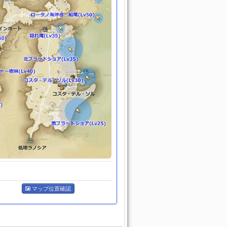
マップ位置確認