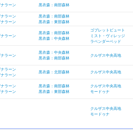
ザナラーン
黒衣森：南部森林
ザナラーン
黒衣森：南部森林
ザナラーン
黒衣森：東部森林
ゴブレットビュート
黒衣森：南部森林
ザナラーン
ミスト・ヴィレッジ
黒衣森：中央森林
ラベンダーベッド
黒衣森：中央森林
ザナラーン
クルザス中央高地
黒衣森：南部森林
ザナラーン
黒衣森：北部森林
クルザス中央高地
ザナラーン
ザナラーン
黒衣森：南部森林
クルザス中央高地
ザナラーン
黒衣森：東部森林
モードゥナ
クルザス中央高地
モードゥナ