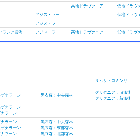
高地ドラヴァニア
低地ドラヴ
アジス・ラー
低地ドラヴ
アジス・ラー
バラシア雲海
アジス・ラー
高地ドラヴァニア
低地ドラヴ
リムサ・ロミンサ
グリダニア：旧市街
央ザナラーン
黒衣森：中央森林
グリダニア：新市街
央ザナラーン
ザナラーン
ザナラーン
黒衣森：中央森林
央ザナラーン
黒衣森：東部森林
ザナラーン
黒衣森：北部森林